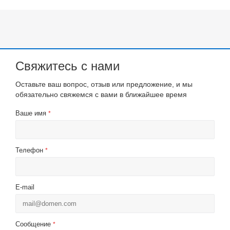
Свяжитесь с нами
Оставьте ваш вопрос, отзыв или предложение, и мы
обязательно свяжемся с вами в ближайшее время
Ваше имя
*
Телефон
*
E-mail
Сообщение
*