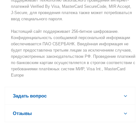
поддерживает технологию безопасного проведения интернет-
платежей Verified By Visa, MasterCard SecureCode, MIR Accept,
J-Secure, для проведения платежа также может потребоваться
ввод специального пароля.
Настоящий сайт поддерживает 256-битное шифрование.
Конфиденциальность сообщаемой персональной информации
обеспечивается ПАО СБЕРБАНК. Введённая информация не
будет предоставлена третьим лицам за исключением случаев,
предусмотренных законодательством РФ. Проведение платежей
по банковским картам осуществляется в строгом соответствии с
требованиями платёжных систем МИР, Visa Int., MasterCard
Europe
Задать вопрос
Отзывы