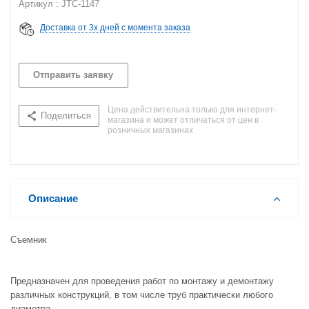
Артикул : JTC-1147
Доставка от 3х дней с момента заказа
Отправить заявку
Цена действительна только для интернет-
Поделиться
магазина и может отличаться от цен в
розничных магазинах
Описание
Съемник
Предназначен для проведения работ по монтажу и демонтажу
различных конструкций, в том числе труб практически любого
диаметра.