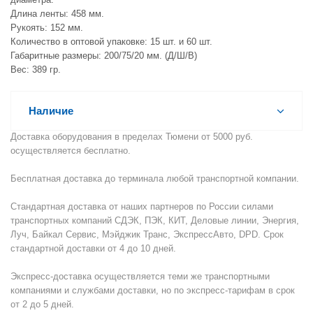
Длина ленты: 458 мм.
Рукоять: 152 мм.
Количество в оптовой упаковке: 15 шт. и 60 шт.
Габаритные размеры: 200/75/20 мм. (Д/Ш/В)
Вес: 389 гр.
Наличие
Доставка оборудования в пределах Тюмени от 5000 руб.
осуществляется бесплатно.
Бесплатная доставка до терминала любой транспортной компании.
Стандартная доставка от наших партнеров по России силами
транспортных компаний СДЭК, ПЭК, КИТ, Деловые линии, Энергия,
Луч, Байкал Сервис, Мэйджик Транс, ЭкспрессАвто, DPD. Срок
стандартной доставки от 4 до 10 дней.
Экспресс-доставка осуществляется теми же транспортными
компаниями и службами доставки, но по экспресс-тарифам в срок
от 2 до 5 дней.