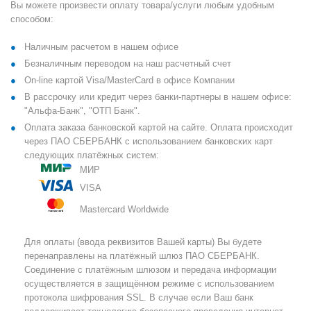
Вы можете произвести оплату товара/услуги любым удобным
способом:
Наличным расчетом в нашем офисе
Безналичным переводом на наш расчетный счет
On-line картой Visa/MasterCard в офисе Компании
В рассрочку или кредит через банки-партнеры в нашем офисе:
"Альфа-Банк", "ОТП Банк".
Оплата заказа банковской картой на сайте. Оплата происходит
через ПАО СБЕРБАНК с использованием банковских карт
следующих платёжных систем:
МИР
VISA
Mastercard Worldwide
Для оплаты (ввода реквизитов Вашей карты) Вы будете
перенаправлены на платёжный шлюз ПАО СБЕРБАНК.
Соединение с платёжным шлюзом и передача информации
осуществляется в защищённом режиме с использованием
протокола шифрования SSL. В случае если Ваш банк