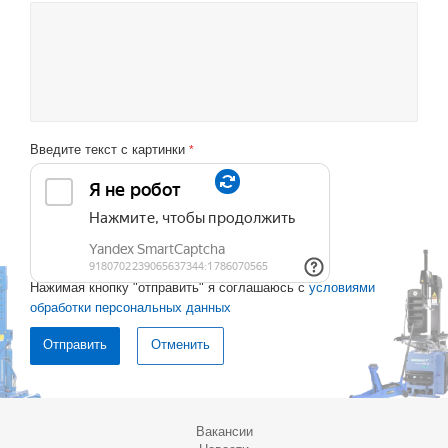
Введите текст с картинки
*
Нажимая кнопку "отправить" я соглашаюсь с
условиями
обработки персональных данных
Отменить
Вакансии