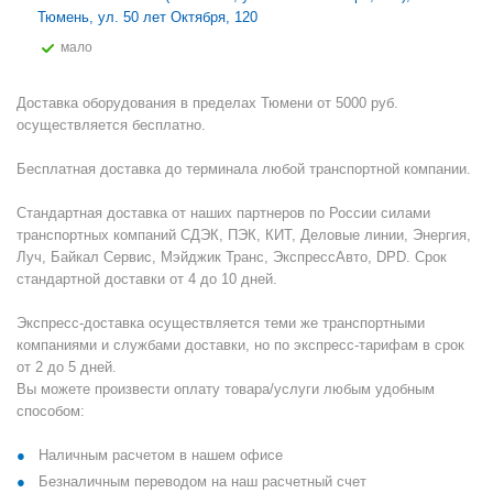
Тюмень, ул. 50 лет Октября, 120
Мало
Доставка оборудования в пределах Тюмени от 5000 руб.
осуществляется бесплатно.
Бесплатная доставка до терминала любой транспортной компании.
Стандартная доставка от наших партнеров по России силами
транспортных компаний СДЭК, ПЭК, КИТ, Деловые линии, Энергия,
Луч, Байкал Сервис, Мэйджик Транс, ЭкспрессАвто, DPD. Срок
стандартной доставки от 4 до 10 дней.
Экспресс-доставка осуществляется теми же транспортными
компаниями и службами доставки, но по экспресс-тарифам в срок
от 2 до 5 дней.
Вы можете произвести оплату товара/услуги любым удобным
способом:
Наличным расчетом в нашем офисе
Безналичным переводом на наш расчетный счет