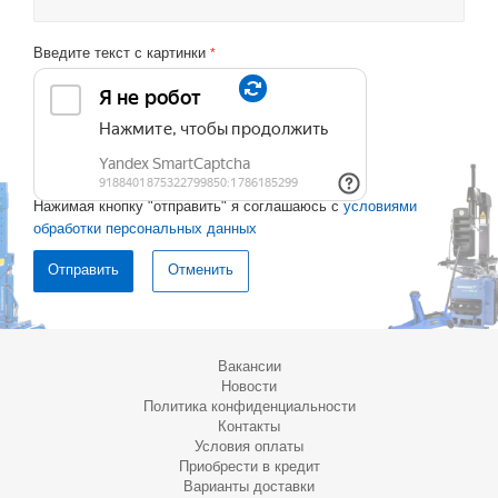
Введите текст с картинки
*
Нажимая кнопку "отправить" я соглашаюсь с
условиями
обработки персональных данных
Отменить
Вакансии
Новости
Политика конфиденциальности
Контакты
Условия оплаты
Приобрести в кредит
Варианты доставки