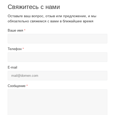
Свяжитесь с нами
Оставьте ваш вопрос, отзыв или предложение, и мы
обязательно свяжемся с вами в ближайшее время
Ваше имя
*
Телефон
*
E-mail
Сообщение
*