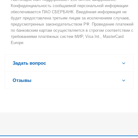
Конфиденциальность сообщаемой персональной информации
обеспечивается ПАО СБЕРБАНК. Введённая информация не
будет предоставлена третьим лицам за исключением случаев,
предусмотренных законодательством РФ. Проведение платежей
по банковским картам осуществляется в строгом соответствии с
требованиями платёжных систем МИР, Visa Int., MasterCard
Europe
Задать вопрос
Отзывы