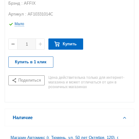
Брэнд : AFFIX
Артикул : AF10331014C
Мало
Купить
Купить в 1 клик
Цена действительна только для интернет-
Поделиться
магазина и может отличаться от цен в
розничных магазинах
Наличие
Магазин Автомикс (г. Тюмень, ул. 50 лет Октября, 120), г.