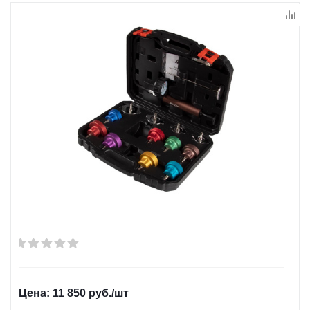
11 850
руб.
/шт