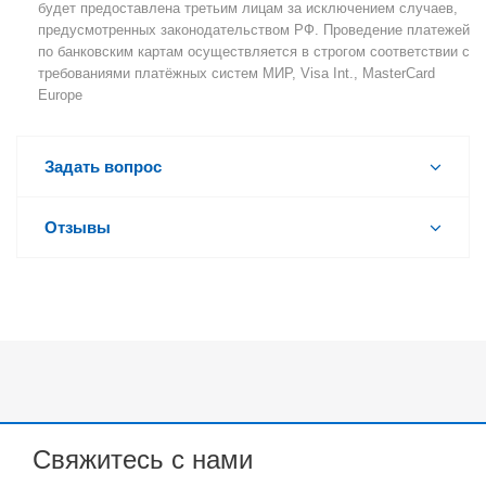
будет предоставлена третьим лицам за исключением случаев,
предусмотренных законодательством РФ. Проведение платежей
по банковским картам осуществляется в строгом соответствии с
требованиями платёжных систем МИР, Visa Int., MasterCard
Europe
Задать вопрос
Отзывы
Свяжитесь с нами