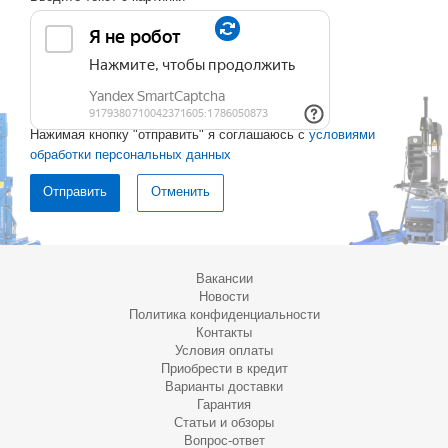
Нажимая кнопку "отправить" я соглашаюсь с
условиями
обработки персональных данных
Отменить
Вакансии
Новости
Политика конфиденциальности
Контакты
Условия оплаты
Приобрести в кредит
Варианты доставки
Гарантия
Статьи и обзоры
Вопрос-ответ