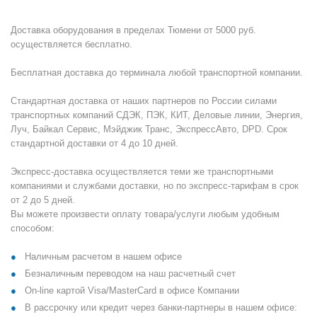
Доставка оборудования в пределах Тюмени от 5000 руб.
осуществляется бесплатно.
Бесплатная доставка до терминала любой транспортной компании.
Стандартная доставка от наших партнеров по России силами
транспортных компаний СДЭК, ПЭК, КИТ, Деловые линии, Энергия,
Луч, Байкал Сервис, Мэйджик Транс, ЭкспрессАвто, DPD. Срок
стандартной доставки от 4 до 10 дней.
Экспресс-доставка осуществляется теми же транспортными
компаниями и службами доставки, но по экспресс-тарифам в срок
от 2 до 5 дней.
Вы можете произвести оплату товара/услуги любым удобным
способом:
Наличным расчетом в нашем офисе
Безналичным переводом на наш расчетный счет
On-line картой Visa/MasterCard в офисе Компании
В рассрочку или кредит через банки-партнеры в нашем офисе: