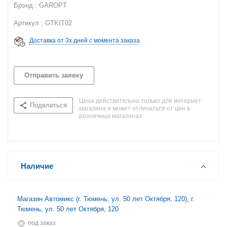
Брэнд : GAROPT
Артикул : GTKIT02
Доставка от 3х дней с момента заказа
Отправить заявку
Цена действительна только для интернет-
Поделиться
магазина и может отличаться от цен в
розничных магазинах
Наличие
Магазин Автомикс (г. Тюмень, ул. 50 лет Октября, 120), г.
Тюмень, ул. 50 лет Октября, 120
Под заказ