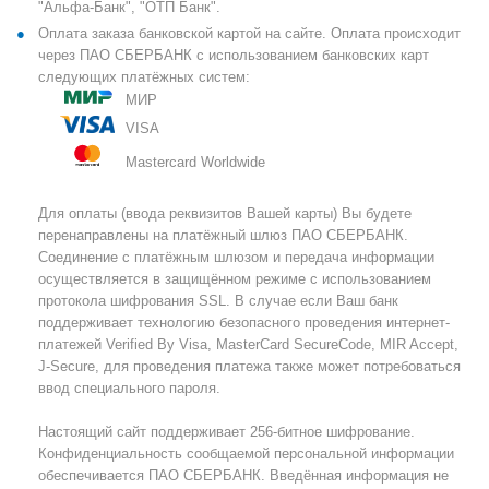
"Альфа-Банк", "ОТП Банк".
Оплата заказа банковской картой на сайте. Оплата происходит
через ПАО СБЕРБАНК с использованием банковских карт
следующих платёжных систем:
МИР
VISA
Mastercard Worldwide
Для оплаты (ввода реквизитов Вашей карты) Вы будете
перенаправлены на платёжный шлюз ПАО СБЕРБАНК.
Соединение с платёжным шлюзом и передача информации
осуществляется в защищённом режиме с использованием
протокола шифрования SSL. В случае если Ваш банк
поддерживает технологию безопасного проведения интернет-
платежей Verified By Visa, MasterCard SecureCode, MIR Accept,
J-Secure, для проведения платежа также может потребоваться
ввод специального пароля.
Настоящий сайт поддерживает 256-битное шифрование.
Конфиденциальность сообщаемой персональной информации
обеспечивается ПАО СБЕРБАНК. Введённая информация не