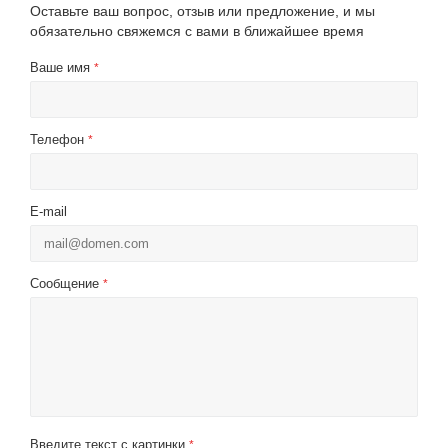
Оставьте ваш вопрос, отзыв или предложение, и мы
обязательно свяжемся с вами в ближайшее время
Ваше имя
*
Телефон
*
E-mail
Сообщение
*
Введите текст с картинки
*