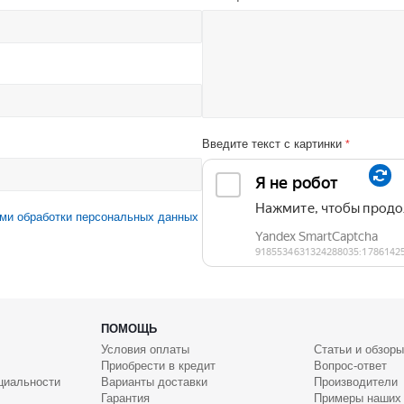
Введите текст с картинки
*
ми обработки персональных данных
ПОМОЩЬ
Условия оплаты
Статьи и обзоры
Приобрести в кредит
Вопрос-ответ
циальности
Варианты доставки
Производители
Гарантия
Примеры наших 