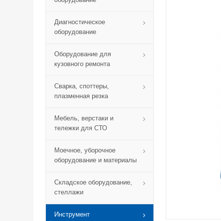
Диагностическое
оборудование
Оборудование для
кузовного ремонта
Сварка, споттеры,
плазменная резка
Мебель, верстаки и
тележки для СТО
Моечное, уборочное
оборудование и материалы
Складское оборудование,
стеллажи
Инструмент