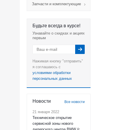
Запчасти и комплектующие
Будьте всегда в курсе!
Узнавайте о скидках и акциях
первым
Нажимая кнопку "отправить"
я соглашаюсь с
условиями обработки
персональных данных
Новости
Все новости
21 января 2022
Техническое открытие
сервисной зоны нового
дилерского центра BMW (г.