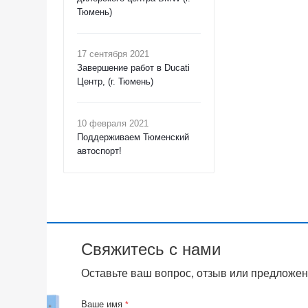
Тюмень)
17 сентября 2021
Завершение работ в Ducati
Центр, (г. Тюмень)
10 февраля 2021
Поддерживаем Тюменский
автоспорт!
Свяжитесь с нами
Оставьте ваш вопрос, отзыв или предложен
Ваше имя
*