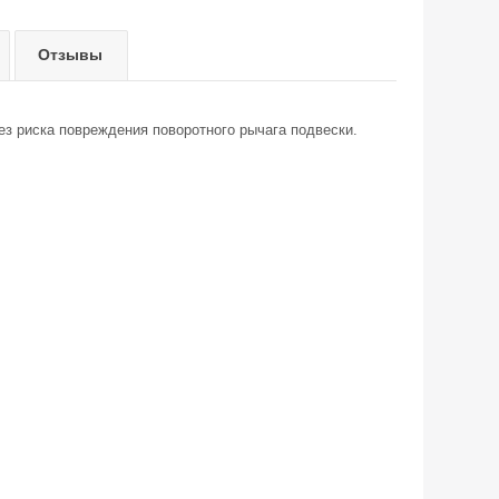
Отзывы
з риска повреждения поворотного рычага подвески.