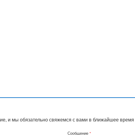
ие, и мы обязательно свяжемся с вами в ближайшее время
Сообщение
*