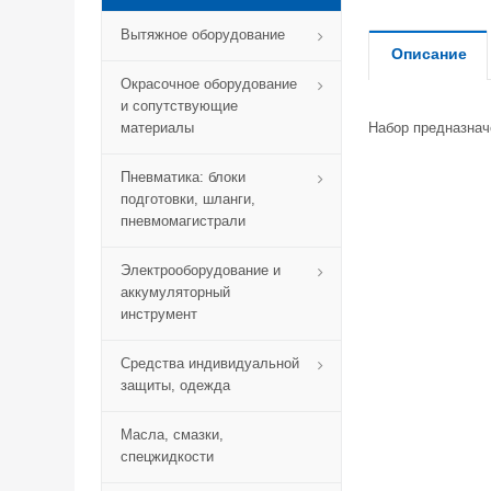
Вытяжное оборудование
Описание
Окрасочное оборудование
и сопутствующие
материалы
Набор предназнач
Пневматика: блоки
подготовки, шланги,
пневмомагистрали
Электрооборудование и
аккумуляторный
инструмент
Средства индивидуальной
защиты, одежда
Масла, смазки,
спецжидкости