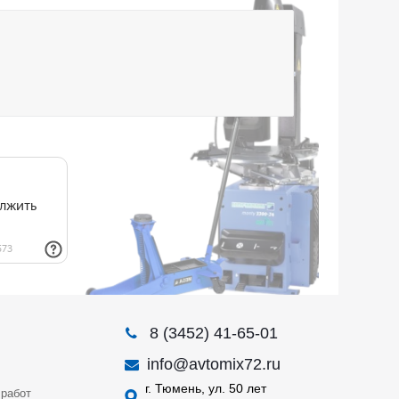
8 (3452) 41-65-01
info@avtomix72.ru
г. Тюмень, ул. 50 лет
работ