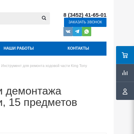
8 (3452) 41-65-01
ЗАКАЗАТЬ ЗВОНОК
НАШИ РАБОТЫ
КОНТАКТЫ
Инструмент для ремонта ходовой части King Tony
и демонтажа
и, 15 предметов