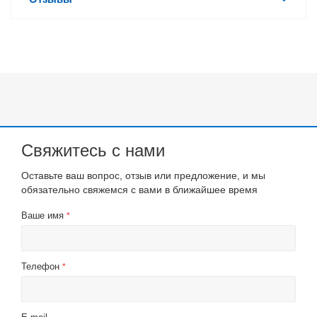
Свяжитесь с нами
Оставьте ваш вопрос, отзыв или предложение, и мы
обязательно свяжемся с вами в ближайшее время
Ваше имя
*
Телефон
*