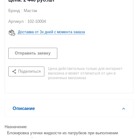
Брэнд : Мастак
Артикул : 102-10004
Доставка от 3х дней с момента заказа
Отправить заявку
Цена действительна только для интернет-
Поделиться
магазина и может отличаться от цен в
розничных магазинах
Описание
Назначение:
Блокировка утечки жидкости из патрубков при выполнении