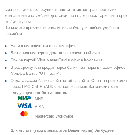
Экспресс-доставка осуществляется теми же транспортными
компаниями и службами доставки, но по экспресс-тарифам в срок
от 2 до 5 дней.
Вы можете произвести оплату товара/услуги любым удобным
способом:
Наличным расчетом в нашем офисе
Безналичным переводом на наш расчетный счет
On-line картой Visa/MasterCard в офисе Компании
В рассрочку или кредит через банки-партнеры в нашем офисе:
"Альфа-Банк", "ОТП Банк".
Оплата заказа банковской картой на сайте. Оплата происходит
через ПАО СБЕРБАНК с использованием банковских карт
следующих платёжных систем:
МИР
VISA
Mastercard Worldwide
Для оплаты (ввода реквизитов Вашей карты) Вы будете