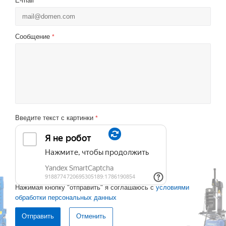
E-mail
Сообщение
*
Введите текст с картинки
*
Нажимая кнопку "отправить" я соглашаюсь с
условиями
обработки персональных данных
Отменить