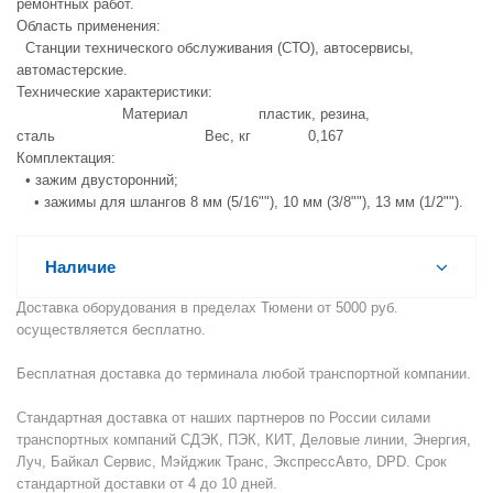
ремонтных работ.
Область применения:
Станции технического обслуживания (СТО), автосервисы,
автомастерские.
Технические характеристики:
Материал пластик, резина,
сталь Вес, кг 0,167
Комплектация:
• зажим двусторонний;
• зажимы для шлангов 8 мм (5/16""), 10 мм (3/8""), 13 мм (1/2"").
Наличие
Доставка оборудования в пределах Тюмени от 5000 руб.
осуществляется бесплатно.
Бесплатная доставка до терминала любой транспортной компании.
Стандартная доставка от наших партнеров по России силами
транспортных компаний СДЭК, ПЭК, КИТ, Деловые линии, Энергия,
Луч, Байкал Сервис, Мэйджик Транс, ЭкспрессАвто, DPD. Срок
стандартной доставки от 4 до 10 дней.