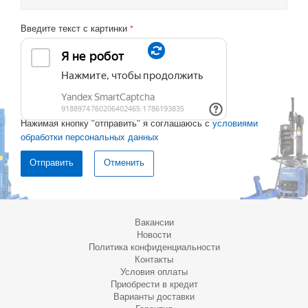
Введите текст с картинки
*
Нажимая кнопку "отправить" я соглашаюсь с
условиями
обработки персональных данных
Отменить
Вакансии
Новости
Политика конфиденциальности
Контакты
Условия оплаты
Приобрести в кредит
Варианты доставки