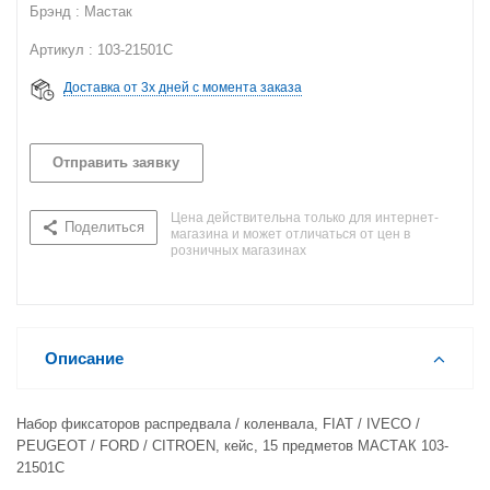
Брэнд : Мастак
Артикул : 103-21501C
Доставка от 3х дней с момента заказа
Отправить заявку
Цена действительна только для интернет-
Поделиться
магазина и может отличаться от цен в
розничных магазинах
Описание
Набор фиксаторов распредвала / коленвала, FIAT / IVECO /
PEUGEOT / FORD / CITROEN, кейс, 15 предметов МАСТАК 103-
21501C