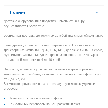
Наличие
Доставка оборудования в пределах Тюмени от 5000 руб.
осуществляется бесплатно.
Бесплатная доставка до терминала любой транспортной компании.
Стандартная доставка от наших партнеров по России силами
транспортных компаний СДЭК, ПЭК, КИТ, Деловые линии, Энергия,
Луч, Байкал Сервис, Мэйджик Транс, ЭкспрессАвто, DPD. Срок
стандартной доставки от 4 до 10 дней.
Экспресс-доставка осуществляется теми же транспортными
компаниями и службами доставки, но по экспресс-тарифам в срок
от 2 до 5 дней.
Вы можете произвести оплату товара/услуги любым удобным
способом:
Наличным расчетом в нашем офисе
Безналичным переводом на наш расчетный счет