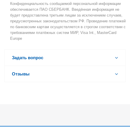
Конфиденциальность сообщаемой персональной информации
обеспечивается ПАО СБЕРБАНК. Введённая информация не
будет предоставлена третьим лицам за исключением случаев,
предусмотренных законодательством РФ. Проведение платежей
по банковским картам осуществляется в строгом соответствии с
требованиями платёжных систем МИР, Visa Int., MasterCard
Europe
Задать вопрос
Отзывы