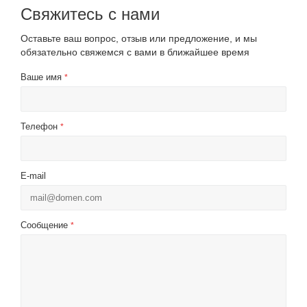
Свяжитесь с нами
Оставьте ваш вопрос, отзыв или предложение, и мы
обязательно свяжемся с вами в ближайшее время
Ваше имя
*
Телефон
*
E-mail
Сообщение
*