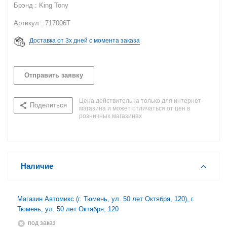
Брэнд : King Tony
Артикул : 717006T
Доставка от 3х дней с момента заказа
Отправить заявку
Цена действительна только для интернет-
Поделиться
магазина и может отличаться от цен в
розничных магазинах
Наличие
Магазин Автомикс (г. Тюмень, ул. 50 лет Октября, 120), г.
Тюмень, ул. 50 лет Октября, 120
Под заказ