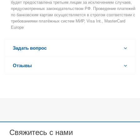
будет предоставлена третьим лицам за исключением случаев,
предусмотренных законодательством РФ. Проведение платежей
по банковским картам осуществляется в строгом соответствии с
требованиями платёжных систем МИР, Visa Int., MasterCard
Europe
Задать вопрос
Отзывы
Свяжитесь с нами