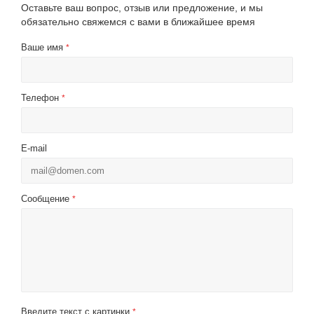
Оставьте ваш вопрос, отзыв или предложение, и мы
обязательно свяжемся с вами в ближайшее время
Ваше имя
*
Телефон
*
E-mail
Сообщение
*
Введите текст с картинки
*