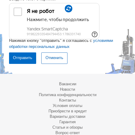
Нажимая кнопку "отправить" я соглашаюсь с
условиями
обработки персональных данных
Отменить
Вакансии
Новости
Политика конфиденциальности
Контакты
Условия оплаты
Приобрести в кредит
Варианты доставки
Гарантия
Статьи и обзоры
Вопрос-ответ