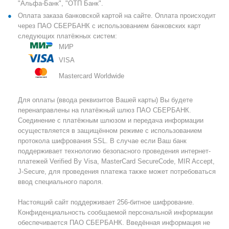
"Альфа-Банк", "ОТП Банк".
Оплата заказа банковской картой на сайте. Оплата происходит
через ПАО СБЕРБАНК с использованием банковских карт
следующих платёжных систем:
МИР
VISA
Mastercard Worldwide
Для оплаты (ввода реквизитов Вашей карты) Вы будете
перенаправлены на платёжный шлюз ПАО СБЕРБАНК.
Соединение с платёжным шлюзом и передача информации
осуществляется в защищённом режиме с использованием
протокола шифрования SSL. В случае если Ваш банк
поддерживает технологию безопасного проведения интернет-
платежей Verified By Visa, MasterCard SecureCode, MIR Accept,
J-Secure, для проведения платежа также может потребоваться
ввод специального пароля.
Настоящий сайт поддерживает 256-битное шифрование.
Конфиденциальность сообщаемой персональной информации
обеспечивается ПАО СБЕРБАНК. Введённая информация не