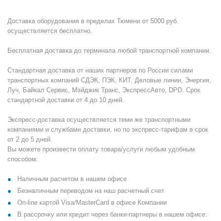
Доставка оборудования в пределах Тюмени от 5000 руб.
осуществляется бесплатно.
Бесплатная доставка до терминала любой транспортной компании.
Стандартная доставка от наших партнеров по России силами
транспортных компаний СДЭК, ПЭК, КИТ, Деловые линии, Энергия,
Луч, Байкал Сервис, Мэйджик Транс, ЭкспрессАвто, DPD. Срок
стандартной доставки от 4 до 10 дней.
Экспресс-доставка осуществляется теми же транспортными
компаниями и службами доставки, но по экспресс-тарифам в срок
от 2 до 5 дней.
Вы можете произвести оплату товара/услуги любым удобным
способом:
Наличным расчетом в нашем офисе
Безналичным переводом на наш расчетный счет
On-line картой Visa/MasterCard в офисе Компании
В рассрочку или кредит через банки-партнеры в нашем офисе: