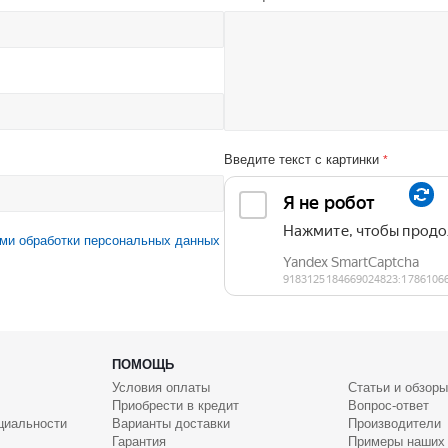
Введите текст с картинки
*
ми обработки персональных данных
ПОМОЩЬ
Условия оплаты
Статьи и обзоры
Приобрести в кредит
Вопрос-ответ
циальности
Варианты доставки
Производители
Гарантия
Примеры наших 