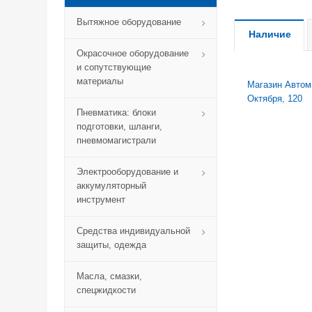
Вытяжное оборудование
Наличие
Окрасочное оборудование
и сопутствующие
материалы
Магазин Автомик
Октября, 120
Пневматика: блоки
подготовки, шланги,
пневмомагистрали
Электрооборудование и
аккумуляторный
инструмент
Средства индивидуальной
защиты, одежда
Масла, смазки,
спецжидкости