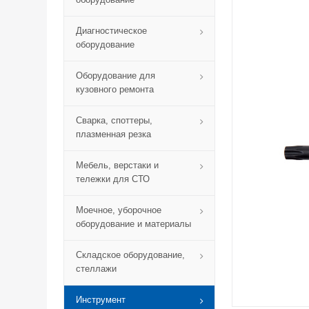
Диагностическое
оборудование
Оборудование для
кузовного ремонта
Сварка, споттеры,
плазменная резка
Мебель, верстаки и
тележки для СТО
Моечное, уборочное
оборудование и материалы
Складское оборудование,
стеллажи
Инструмент