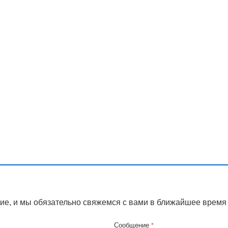
ие, и мы обязательно свяжемся с вами в ближайшее время
Сообщение
*