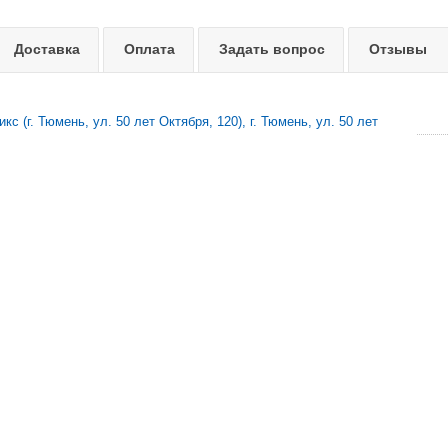
Доставка
Оплата
Задать вопрос
Отзывы
с (г. Тюмень, ул. 50 лет Октября, 120), г. Тюмень, ул. 50 лет