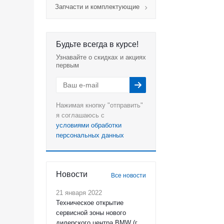
Запчасти и комплектующие
Будьте всегда в курсе!
Узнавайте о скидках и акциях
первым
Нажимая кнопку "отправить"
я соглашаюсь с
условиями обработки
персональных данных
Новости
Все новости
21 января 2022
Техническое открытие
сервисной зоны нового
дилерского центра BMW (г.