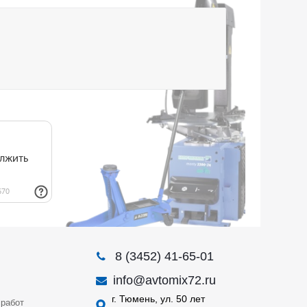
8 (3452) 41-65-01
info@avtomix72.ru
г. Тюмень, ул. 50 лет
работ