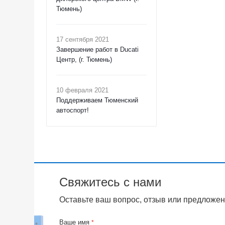
Тюмень)
17 сентября 2021
Завершение работ в Ducati
Центр, (г. Тюмень)
10 февраля 2021
Поддерживаем Тюменский
автоспорт!
Свяжитесь с нами
Оставьте ваш вопрос, отзыв или предложен
Ваше имя
*