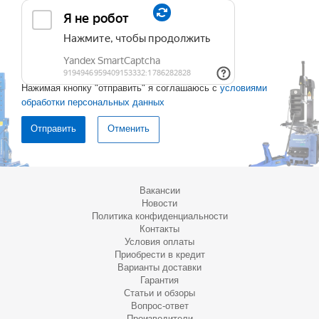
Нажимая кнопку "отправить" я соглашаюсь с
условиями
обработки персональных данных
Отменить
Вакансии
Новости
Политика конфиденциальности
Контакты
Условия оплаты
Приобрести в кредит
Варианты доставки
Гарантия
Статьи и обзоры
Вопрос-ответ
Производители