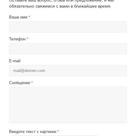
Оставьте ваш вопрос, отзыв или предложение, и мы
обязательно свяжемся с вами в ближайшее время
Ваше имя
*
Телефон
*
E-mail
Сообщение
*
Введите текст с картинки
*