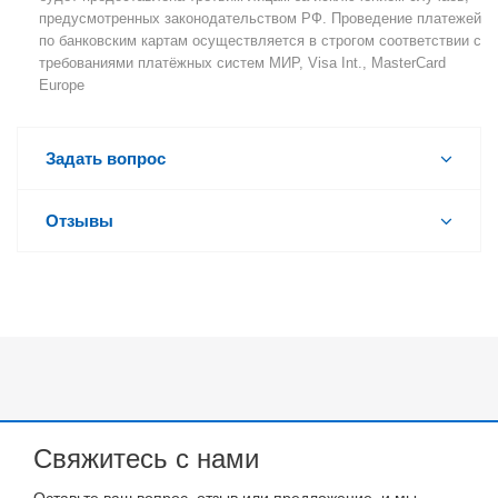
предусмотренных законодательством РФ. Проведение платежей
по банковским картам осуществляется в строгом соответствии с
требованиями платёжных систем МИР, Visa Int., MasterCard
Europe
Задать вопрос
Отзывы
Свяжитесь с нами