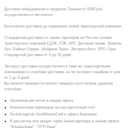
Доставка оборудования в пределах Тюмени от 5000 руб.
осуществляется бесплатно.
Бесплатная доставка до терминала любой транспортной компании.
Стандартная доставка от наших партнеров по России силами
транспортных компаний СДЭК, ПЭК, КИТ, Деловые линии, Энергия,
Луч, Байкал Сервис, Мэйджик Транс, ЭкспрессАвто, DPD. Срок
стандартной доставки от 4 до 10 дней.
Экспресс-доставка осуществляется теми же транспортными
компаниями и службами доставки, но по экспресс-тарифам в срок
от 2 до 5 дней.
Вы можете произвести оплату товара/услуги любым удобным
способом:
Наличным расчетом в нашем офисе
Безналичным переводом на наш расчетный счет
On-line картой Visa/MasterCard в офисе Компании
В рассрочку или кредит через банки-партнеры в нашем офисе:
"Альфа-Банк", "ОТП Банк".