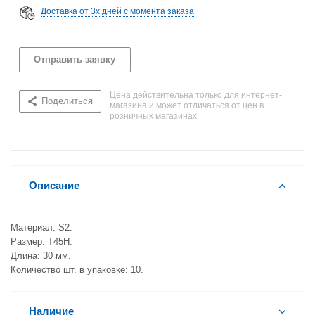
Доставка от 3х дней с момента заказа
Отправить заявку
Цена действительна только для интернет-
Поделиться
магазина и может отличаться от цен в
розничных магазинах
Описание
Материал: S2.
Размер: T45H.
Длина: 30 мм.
Количество шт. в упаковке: 10.
Наличие