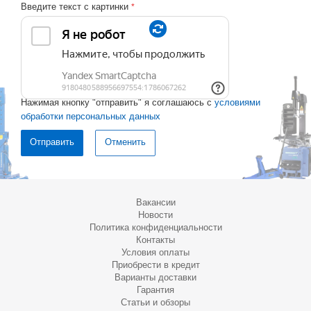
Введите текст с картинки
*
Нажимая кнопку "отправить" я соглашаюсь с
условиями
обработки персональных данных
Отменить
Вакансии
Новости
Политика конфиденциальности
Контакты
Условия оплаты
Приобрести в кредит
Варианты доставки
Гарантия
Статьи и обзоры