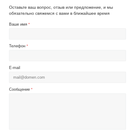
Оставьте ваш вопрос, отзыв или предложение, и мы
обязательно свяжемся с вами в ближайшее время
Ваше имя
*
Телефон
*
E-mail
Сообщение
*