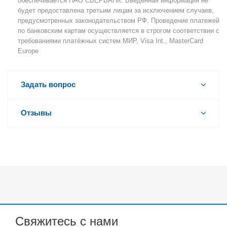
обеспечивается ПАО СБЕРБАНК. Введённая информация не
будет предоставлена третьим лицам за исключением случаев,
предусмотренных законодательством РФ. Проведение платежей
по банковским картам осуществляется в строгом соответствии с
требованиями платёжных систем МИР, Visa Int., MasterCard
Europe
Задать вопрос
Отзывы
Свяжитесь с нами