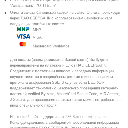
"Альфа-Банк", "ОТП Банк".
Оплата заказа банковской картой на сайте. Оплата происходит
через ПАО СБЕРБАНК с использованием банковских карт
следующих платёжных систем:
МИР
VISA
Mastercard Worldwide
Для оплаты (ввода реквизитов Вашей карты) Вы будете
перенаправлены на платёжный шлюз ПАО СБЕРБАНК.
Соединение с платёжным шлюзом и передача информации
осуществляется в защищённом режиме с использованием
протокола шифрования SSL. В случае если Ваш банк
поддерживает технологию безопасного проведения интернет-
платежей Verified By Visa, MasterCard SecureCode, MIR Accept,
J-Secure, для проведения платежа также может потребоваться
ввод специального пароля.
Настоящий сайт поддерживает 256-битное шифрование.
Конфиденциальность сообщаемой персональной информации