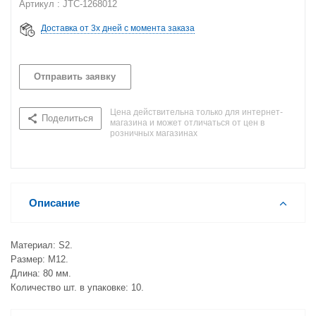
Артикул : JTC-1268012
Доставка от 3х дней с момента заказа
Отправить заявку
Цена действительна только для интернет-
Поделиться
магазина и может отличаться от цен в
розничных магазинах
Описание
Материал: S2.
Размер: M12.
Длина: 80 мм.
Количество шт. в упаковке: 10.