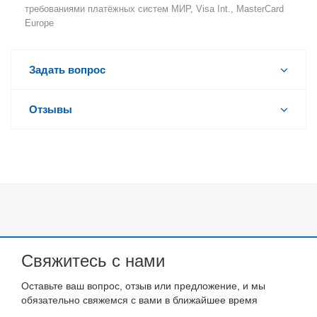
требованиями платёжных систем МИР, Visa Int., MasterCard
Europe
Задать вопрос
Отзывы
Свяжитесь с нами
Оставьте ваш вопрос, отзыв или предложение, и мы
обязательно свяжемся с вами в ближайшее время