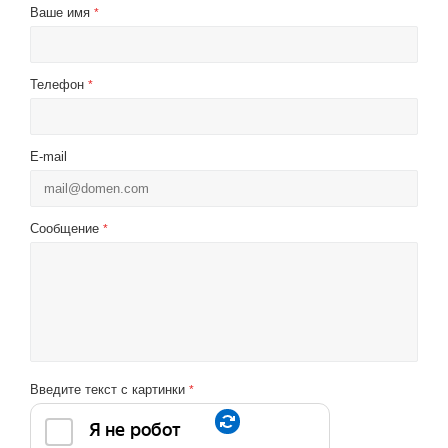
Ваше имя
*
Телефон
*
E-mail
Сообщение
*
Введите текст с картинки
*