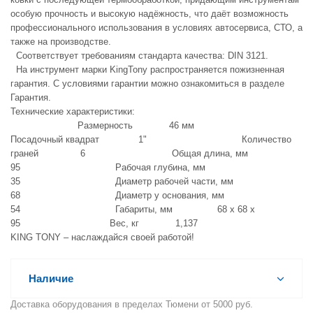
особую прочность и высокую надёжность, что даёт возможность
профессионального использования в условиях автосервиса, СТО, а
также на производстве.
Соответствует требованиям стандарта качества: DIN 3121.
На инструмент марки KingTony распространяется пожизненная
гарантия. С условиями гарантии можно ознакомиться в разделе
Гарантия.
Технические характеристики:
Размерность 46 мм
Посадочный квадрат 1" Количество
граней 6 Общая длина, мм
95 Рабочая глубина, мм
35 Диаметр рабочей части, мм
68 Диаметр у основания, мм
54 Габариты, мм 68 х 68 х
95 Вес, кг 1,137
KING TONY – наслаждайся своей работой!
Наличие
Доставка оборудования в пределах Тюмени от 5000 руб.