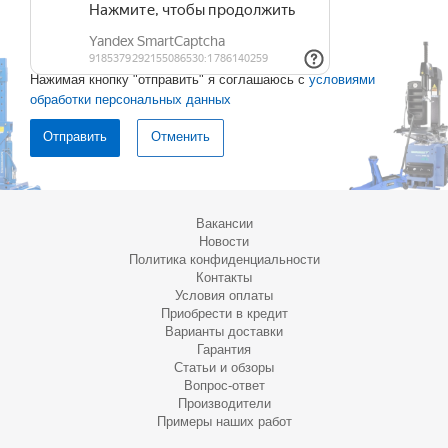
Нажимая кнопку "отправить" я соглашаюсь с
условиями
обработки персональных данных
Отменить
Вакансии
Новости
Политика конфиденциальности
Контакты
Условия оплаты
Приобрести в кредит
Варианты доставки
Гарантия
Статьи и обзоры
Вопрос-ответ
Производители
Примеры наших работ