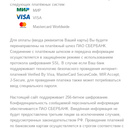
следующих платёжных систем:
МИР
VISA
Mastercard Worldwide
Для оплаты (ввода реквизитов Вашей карты) Вы будете
перенаправлены на платёжный шлюз ПАО СБЕРБАНК.
Соединение с платёжным шлюзом и передача информации
осуществляется в защищённом режиме с использованием
протокола шифрования SSL. В случае если Ваш банк
поддерживает технологию безопасного проведения интернет-
платежей Verified By Visa, MasterCard SecureCode, MIR Accept,
J-Secure, для проведения платежа также может потребоваться
ввод специального пароля.
Настоящий сайт поддерживает 256-битное шифрование.
Конфиденциальность сообщаемой персональной информации
обеспечивается ПАО СБЕРБАНК. Введённая информация не
будет предоставлена третьим лицам за исключением случаев,
предусмотренных законодательством РФ. Проведение платежей
по банковским картам осуществляется в строгом соответствии с