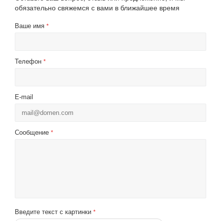
обязательно свяжемся с вами в ближайшее время
Ваше имя
*
Телефон
*
E-mail
Сообщение
*
Введите текст с картинки
*