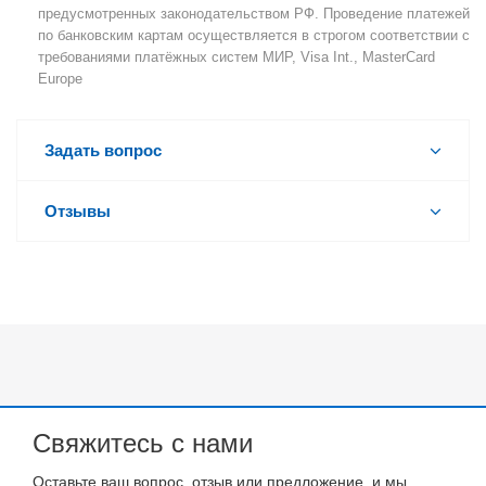
предусмотренных законодательством РФ. Проведение платежей
по банковским картам осуществляется в строгом соответствии с
требованиями платёжных систем МИР, Visa Int., MasterCard
Europe
Задать вопрос
Отзывы
Свяжитесь с нами
Оставьте ваш вопрос, отзыв или предложение, и мы