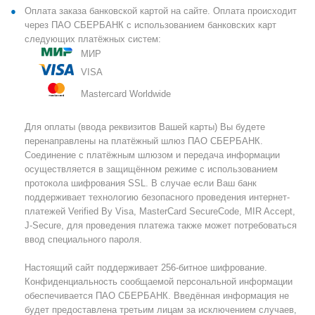
Оплата заказа банковской картой на сайте. Оплата происходит
через ПАО СБЕРБАНК с использованием банковских карт
следующих платёжных систем:
МИР
VISA
Mastercard Worldwide
Для оплаты (ввода реквизитов Вашей карты) Вы будете
перенаправлены на платёжный шлюз ПАО СБЕРБАНК.
Соединение с платёжным шлюзом и передача информации
осуществляется в защищённом режиме с использованием
протокола шифрования SSL. В случае если Ваш банк
поддерживает технологию безопасного проведения интернет-
платежей Verified By Visa, MasterCard SecureCode, MIR Accept,
J-Secure, для проведения платежа также может потребоваться
ввод специального пароля.
Настоящий сайт поддерживает 256-битное шифрование.
Конфиденциальность сообщаемой персональной информации
обеспечивается ПАО СБЕРБАНК. Введённая информация не
будет предоставлена третьим лицам за исключением случаев,