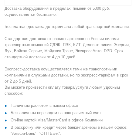
Доставка оборудования в пределах Тюмени от 5000 руб.
осуществляется бесплатно.
Бесплатная доставка до терминала любой транспортной компании.
Стандартная доставка от наших партнеров по России силами
транспортных компаний СДЭК, ПЭК, КИТ, Деловые линии, Энергия,
Луч, Байкал Сервис, Мэйджик Транс, ЭкспрессАвто, DPD. Срок
стандартной доставки от 4 до 10 дней.
Экспресс-доставка осуществляется теми же транспортными
компаниями и службами доставки, но по экспресс-тарифам в срок
от 2 до 5 дней.
Вы можете произвести оплату товара/услуги любым удобным
способом:
Наличным расчетом в нашем офисе
Безналичным переводом на наш расчетный счет
On-line картой Visa/MasterCard в офисе Компании
В рассрочку или кредит через банки-партнеры в нашем офисе:
"Альфа-Банк", "ОТП Банк".