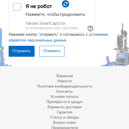
Нажимая кнопку "отправить" я соглашаюсь с
условиями
обработки персональных данных
Отменить
Вакансии
Новости
Политика конфиденциальности
Контакты
Условия оплаты
Приобрести в кредит
Варианты доставки
Гарантия
Статьи и обзоры
Вопрос-ответ
Производители