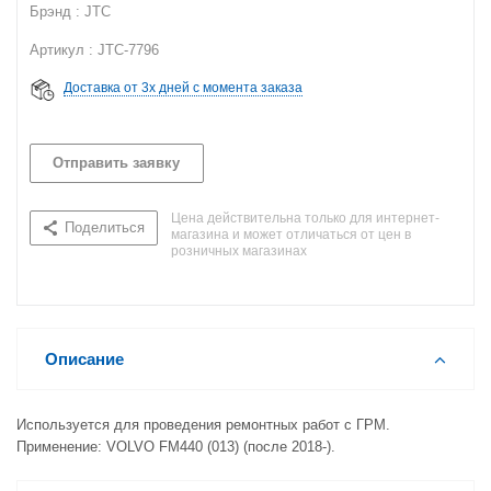
Брэнд : JTC
Артикул : JTC-7796
Доставка от 3х дней с момента заказа
Отправить заявку
Цена действительна только для интернет-
Поделиться
магазина и может отличаться от цен в
розничных магазинах
Описание
Используется для проведения ремонтных работ с ГРМ.
Применение: VOLVO FM440 (013) (после 2018-).