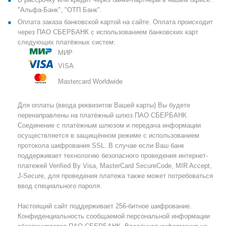
"Альфа-Банк", "ОТП Банк".
Оплата заказа банковской картой на сайте. Оплата происходит
через ПАО СБЕРБАНК с использованием банковских карт
следующих платёжных систем:
МИР
VISA
Mastercard Worldwide
Для оплаты (ввода реквизитов Вашей карты) Вы будете
перенаправлены на платёжный шлюз ПАО СБЕРБАНК.
Соединение с платёжным шлюзом и передача информации
осуществляется в защищённом режиме с использованием
протокола шифрования SSL. В случае если Ваш банк
поддерживает технологию безопасного проведения интернет-
платежей Verified By Visa, MasterCard SecureCode, MIR Accept,
J-Secure, для проведения платежа также может потребоваться
ввод специального пароля.
Настоящий сайт поддерживает 256-битное шифрование.
Конфиденциальность сообщаемой персональной информации