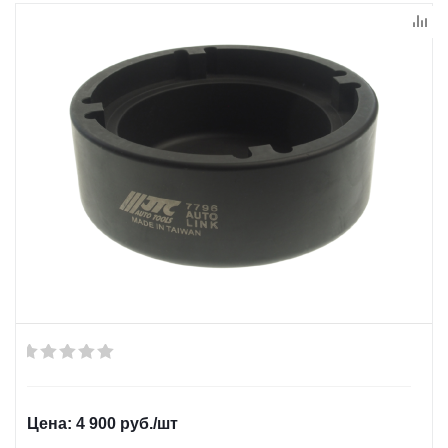
4 900
руб.
/шт