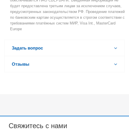
обеспечивается ПАО СБЕРБАНК. Введённая информация не
будет предоставлена третьим лицам за исключением случаев,
предусмотренных законодательством РФ. Проведение платежей
по банковским картам осуществляется в строгом соответствии с
требованиями платёжных систем МИР, Visa Int., MasterCard
Europe
Задать вопрос
Отзывы
Свяжитесь с нами