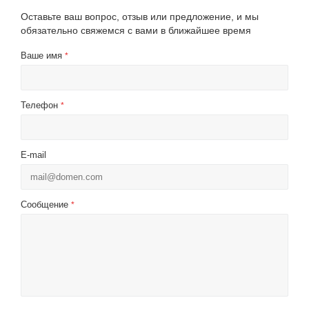
Оставьте ваш вопрос, отзыв или предложение, и мы
обязательно свяжемся с вами в ближайшее время
Ваше имя
*
Телефон
*
E-mail
Сообщение
*