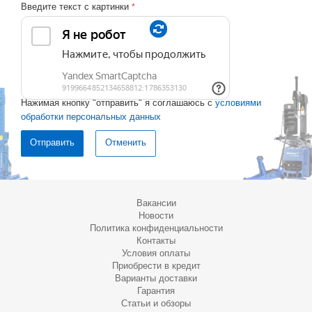
Введите текст с картинки
*
Нажимая кнопку "отправить" я соглашаюсь с
условиями
обработки персональных данных
Отменить
Вакансии
Новости
Политика конфиденциальности
Контакты
Условия оплаты
Приобрести в кредит
Варианты доставки
Гарантия
Статьи и обзоры