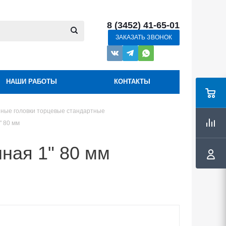
8 (3452) 41-65-01
ЗАКАЗАТЬ ЗВОНОК
НАШИ РАБОТЫ
КОНТАКТЫ
ные головки торцевые стандартные
" 80 мм
ная 1" 80 мм