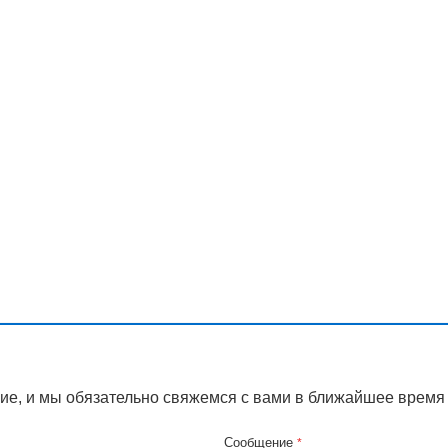
ие, и мы обязательно свяжемся с вами в ближайшее время
Сообщение
*