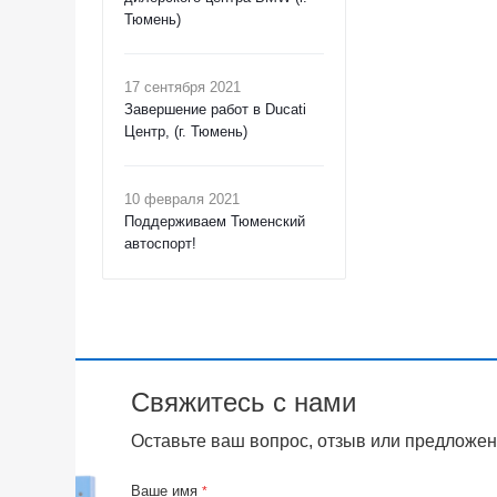
Тюмень)
17 сентября 2021
Завершение работ в Ducati
Центр, (г. Тюмень)
10 февраля 2021
Поддерживаем Тюменский
автоспорт!
Свяжитесь с нами
Оставьте ваш вопрос, отзыв или предложен
Ваше имя
*