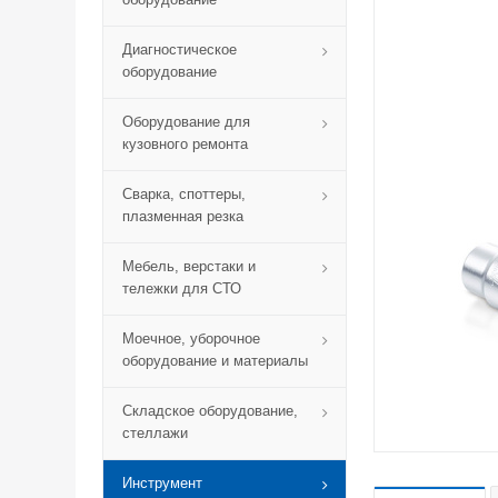
Диагностическое
оборудование
Оборудование для
кузовного ремонта
Сварка, споттеры,
плазменная резка
Мебель, верстаки и
тележки для СТО
Моечное, уборочное
оборудование и материалы
Складское оборудование,
стеллажи
Инструмент