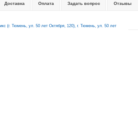
Доставка
Оплата
Задать вопрос
Отзывы
с (г. Тюмень, ул. 50 лет Октября, 120), г. Тюмень, ул. 50 лет