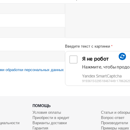
Введите текст с картинки
*
ми обработки персональных данных
ПОМОЩЬ
Условия оплаты
Статьи и обзоры
Приобрести в кредит
Вопрос-ответ
циальности
Варианты доставки
Производители
Гарантия
Примеры наших 