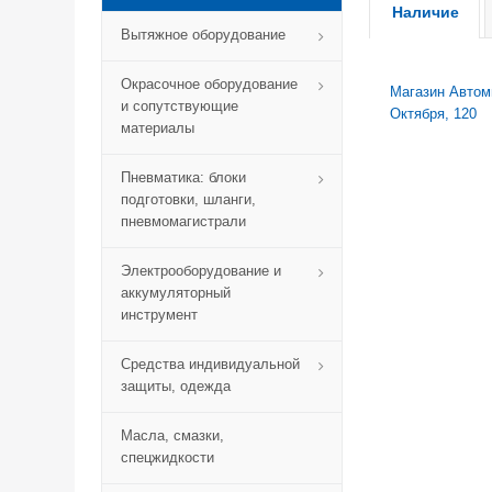
Наличие
Вытяжное оборудование
Окрасочное оборудование
Магазин Автомик
и сопутствующие
Октября, 120
материалы
Пневматика: блоки
подготовки, шланги,
пневмомагистрали
Электрооборудование и
аккумуляторный
инструмент
Средства индивидуальной
защиты, одежда
Масла, смазки,
спецжидкости