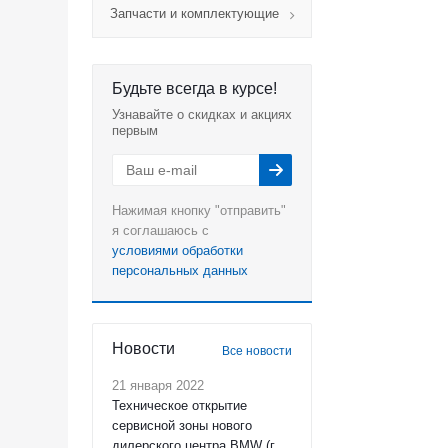
Запчасти и комплектующие
Будьте всегда в курсе!
Узнавайте о скидках и акциях
первым
Нажимая кнопку "отправить"
я соглашаюсь с
условиями обработки
персональных данных
Новости
Все новости
21 января 2022
Техническое открытие
сервисной зоны нового
дилерского центра BMW (г.