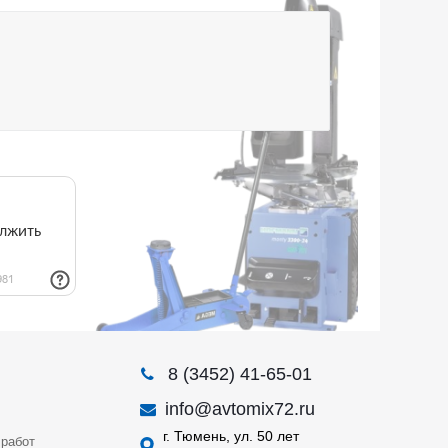
8 (3452) 41-65-01
info@avtomix72.ru
г. Тюмень, ул. 50 лет
работ