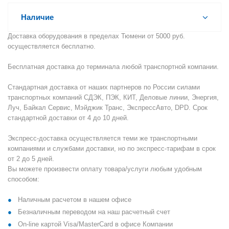
Наличие
Доставка оборудования в пределах Тюмени от 5000 руб.
осуществляется бесплатно.
Бесплатная доставка до терминала любой транспортной компании.
Стандартная доставка от наших партнеров по России силами
транспортных компаний СДЭК, ПЭК, КИТ, Деловые линии, Энергия,
Луч, Байкал Сервис, Мэйджик Транс, ЭкспрессАвто, DPD. Срок
стандартной доставки от 4 до 10 дней.
Экспресс-доставка осуществляется теми же транспортными
компаниями и службами доставки, но по экспресс-тарифам в срок
от 2 до 5 дней.
Вы можете произвести оплату товара/услуги любым удобным
способом:
Наличным расчетом в нашем офисе
Безналичным переводом на наш расчетный счет
On-line картой Visa/MasterCard в офисе Компании