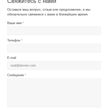
Свяжитесь с нами
Оставьте ваш вопрос, отзыв или предложение, и мы
обязательно свяжемся с вами в ближайшее время
Ваше имя
*
Телефон
*
E-mail
Сообщение
*