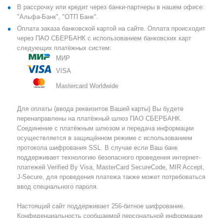
В рассрочку или кредит через банки-партнеры в нашем офисе:
"Альфа-Банк", "ОТП Банк".
Оплата заказа банковской картой на сайте. Оплата происходит
через ПАО СБЕРБАНК с использованием банковских карт
следующих платёжных систем:
МИР
VISA
Mastercard Worldwide
Для оплаты (ввода реквизитов Вашей карты) Вы будете
перенаправлены на платёжный шлюз ПАО СБЕРБАНК.
Соединение с платёжным шлюзом и передача информации
осуществляется в защищённом режиме с использованием
протокола шифрования SSL. В случае если Ваш банк
поддерживает технологию безопасного проведения интернет-
платежей Verified By Visa, MasterCard SecureCode, MIR Accept,
J-Secure, для проведения платежа также может потребоваться
ввод специального пароля.
Настоящий сайт поддерживает 256-битное шифрование.
Конфиденциальность сообщаемой персональной информации