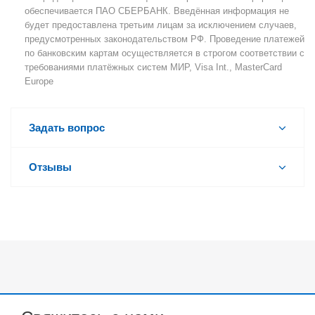
обеспечивается ПАО СБЕРБАНК. Введённая информация не
будет предоставлена третьим лицам за исключением случаев,
предусмотренных законодательством РФ. Проведение платежей
по банковским картам осуществляется в строгом соответствии с
требованиями платёжных систем МИР, Visa Int., MasterCard
Europe
Задать вопрос
Отзывы