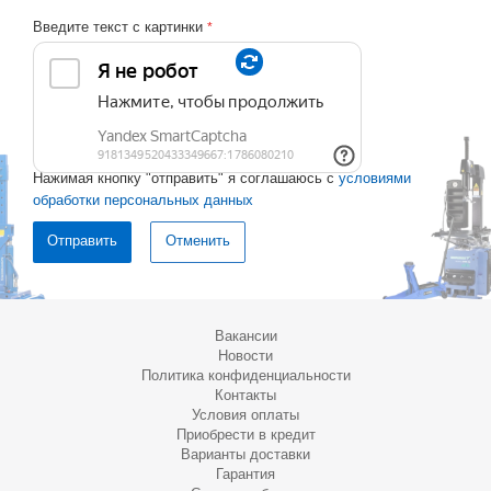
Введите текст с картинки
*
Нажимая кнопку "отправить" я соглашаюсь с
условиями
обработки персональных данных
Отменить
Вакансии
Новости
Политика конфиденциальности
Контакты
Условия оплаты
Приобрести в кредит
Варианты доставки
Гарантия