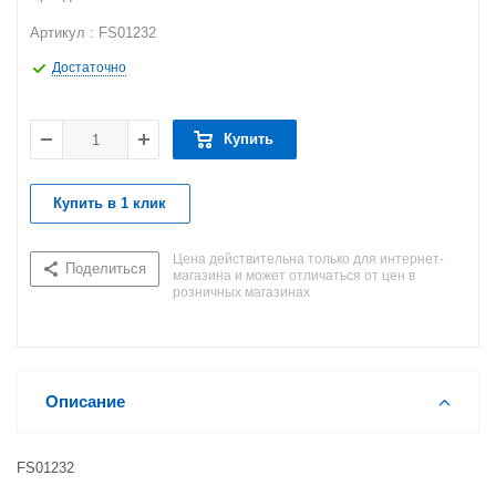
Артикул : FS01232
Достаточно
Купить
Купить в 1 клик
Цена действительна только для интернет-
Поделиться
магазина и может отличаться от цен в
розничных магазинах
Описание
FS01232