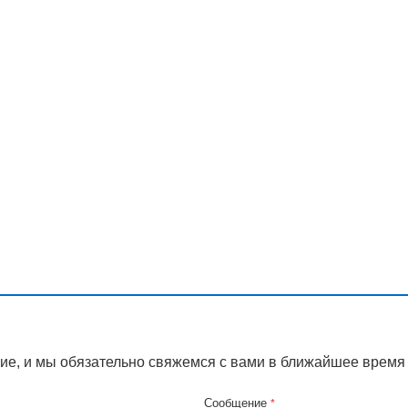
ие, и мы обязательно свяжемся с вами в ближайшее время
Сообщение
*