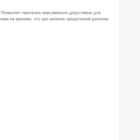
. Позволяет прилагать максимально допустимые для
нием на крепеже, что при наличии трещоточной рукоятки