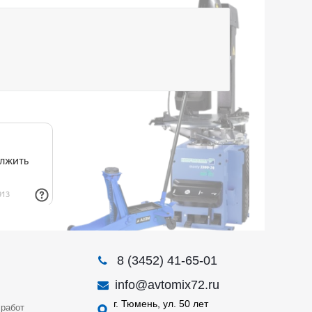
8 (3452) 41-65-01
info@avtomix72.ru
г. Тюмень, ул. 50 лет
работ