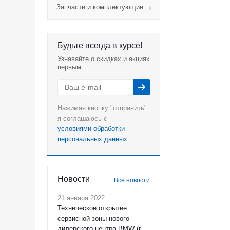
Запчасти и комплектующие
Будьте всегда в курсе!
Узнавайте о скидках и акциях
первым
Нажимая кнопку "отправить"
я соглашаюсь с
условиями обработки
персональных данных
Новости
Все новости
21 января 2022
Техническое открытие
сервисной зоны нового
дилерского центра BMW (г.