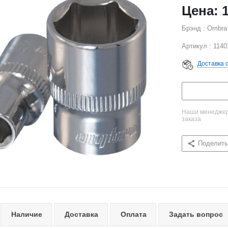
Брэнд : Ombra
Артикул : 1140
Доставка 
Наши менеджеры
заказа
Поделить
Наличие
Доставка
Оплата
Задать вопрос