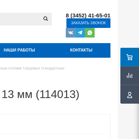
8 (3452) 41-65-01
ЗАКАЗАТЬ ЗВОНОК
НАШИ РАБОТЫ
КОНТАКТЫ
ные головки торцевые стандартные
 13 мм (114013)