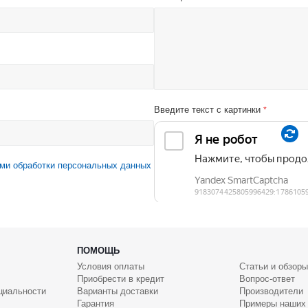
Введите текст с картинки
*
ми обработки персональных данных
ПОМОЩЬ
Условия оплаты
Статьи и обзоры
Приобрести в кредит
Вопрос-ответ
циальности
Варианты доставки
Производители
Гарантия
Примеры наших 