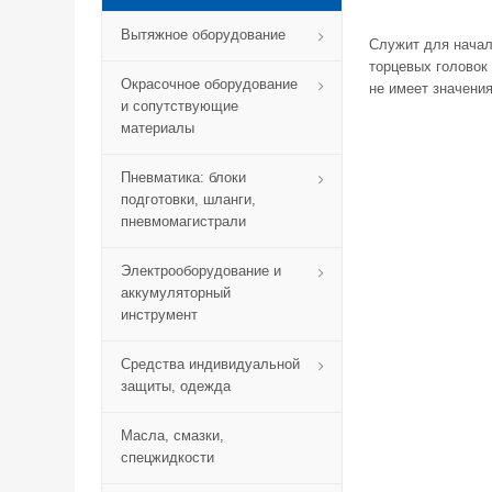
Вытяжное оборудование
Служит для начал
торцевых головок
Окрасочное оборудование
не имеет значения
и сопутствующие
материалы
Пневматика: блоки
подготовки, шланги,
пневмомагистрали
Электрооборудование и
аккумуляторный
инструмент
Средства индивидуальной
защиты, одежда
Масла, смазки,
спецжидкости