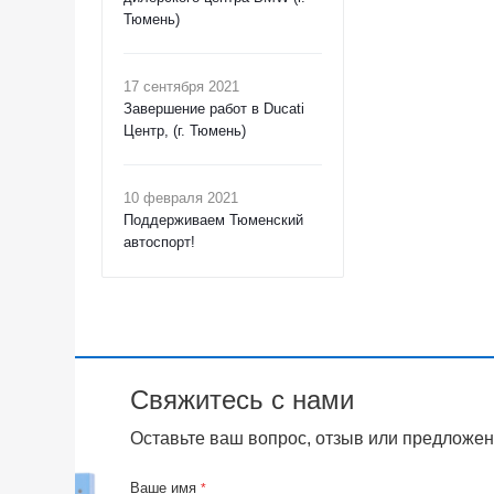
Тюмень)
17 сентября 2021
Завершение работ в Ducati
Центр, (г. Тюмень)
10 февраля 2021
Поддерживаем Тюменский
автоспорт!
Свяжитесь с нами
Оставьте ваш вопрос, отзыв или предложен
Ваше имя
*