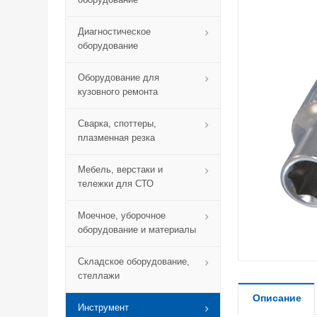
Диагностическое
оборудование
Оборудование для
кузовного ремонта
Сварка, споттеры,
плазменная резка
Мебель, верстаки и
тележки для СТО
Моечное, уборочное
оборудование и материалы
Складское оборудование,
стеллажи
Описание
Инструмент