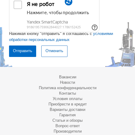
Нажимая кнопку "отправить" я соглашаюсь с
условиями
обработки персональных данных
Отменить
Вакансии
Новости
Политика конфиденциальности
Контакты
Условия оплаты
Приобрести в кредит
Варианты доставки
Гарантия
Статьи и обзоры
Вопрос-ответ
Производители