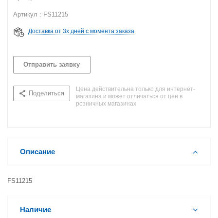
Артикул : FS11215
Доставка от 3х дней с момента заказа
Отправить заявку
Цена действительна только для интернет-
Поделиться
магазина и может отличаться от цен в
розничных магазинах
Описание
FS11215
Наличие