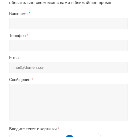
обязательно свяжемся с вами в ближайшее время
Ваше имя
*
Телефон
*
E-mail
Сообщение
*
Введите текст с картинки
*