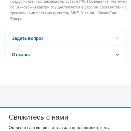
предусмотренных законодательством РФ. Проведение платежей
по банковским картам осуществляется в строгом соответствии с
требованиями платёжных систем МИР, Visa Int., MasterCard
Europe
Задать вопрос
Отзывы
Свяжитесь с нами
Оставьте ваш вопрос, отзыв или предложение, и мы