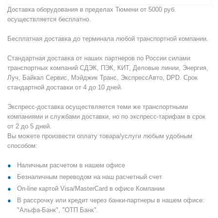
Доставка оборудования в пределах Тюмени от 5000 руб.
осуществляется бесплатно.
Бесплатная доставка до терминала любой транспортной компании.
Стандартная доставка от наших партнеров по России силами
транспортных компаний СДЭК, ПЭК, КИТ, Деловые линии, Энергия,
Луч, Байкал Сервис, Мэйджик Транс, ЭкспрессАвто, DPD. Срок
стандартной доставки от 4 до 10 дней.
Экспресс-доставка осуществляется теми же транспортными
компаниями и службами доставки, но по экспресс-тарифам в срок
от 2 до 5 дней.
Вы можете произвести оплату товара/услуги любым удобным
способом:
Наличным расчетом в нашем офисе
Безналичным переводом на наш расчетный счет
On-line картой Visa/MasterCard в офисе Компании
В рассрочку или кредит через банки-партнеры в нашем офисе:
"Альфа-Банк", "ОТП Банк".