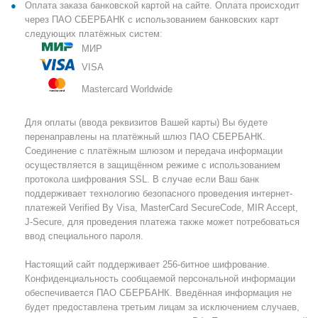
Оплата заказа банковской картой на сайте. Оплата происходит
через ПАО СБЕРБАНК с использованием банковских карт
следующих платёжных систем:
МИР
VISA
Mastercard Worldwide
Для оплаты (ввода реквизитов Вашей карты) Вы будете
перенаправлены на платёжный шлюз ПАО СБЕРБАНК.
Соединение с платёжным шлюзом и передача информации
осуществляется в защищённом режиме с использованием
протокола шифрования SSL. В случае если Ваш банк
поддерживает технологию безопасного проведения интернет-
платежей Verified By Visa, MasterCard SecureCode, MIR Accept,
J-Secure, для проведения платежа также может потребоваться
ввод специального пароля.
Настоящий сайт поддерживает 256-битное шифрование.
Конфиденциальность сообщаемой персональной информации
обеспечивается ПАО СБЕРБАНК. Введённая информация не
будет предоставлена третьим лицам за исключением случаев,