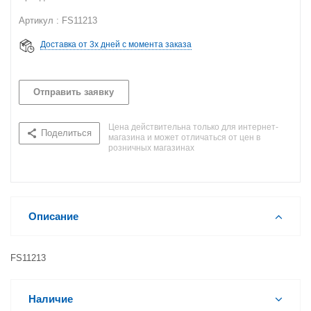
Артикул : FS11213
Доставка от 3х дней с момента заказа
Отправить заявку
Цена действительна только для интернет-
Поделиться
магазина и может отличаться от цен в
розничных магазинах
Описание
FS11213
Наличие