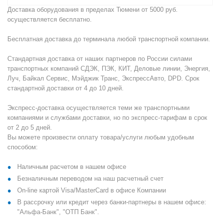
Доставка оборудования в пределах Тюмени от 5000 руб.
осуществляется бесплатно.
Бесплатная доставка до терминала любой транспортной компании.
Стандартная доставка от наших партнеров по России силами
транспортных компаний СДЭК, ПЭК, КИТ, Деловые линии, Энергия,
Луч, Байкал Сервис, Мэйджик Транс, ЭкспрессАвто, DPD. Срок
стандартной доставки от 4 до 10 дней.
Экспресс-доставка осуществляется теми же транспортными
компаниями и службами доставки, но по экспресс-тарифам в срок
от 2 до 5 дней.
Вы можете произвести оплату товара/услуги любым удобным
способом:
Наличным расчетом в нашем офисе
Безналичным переводом на наш расчетный счет
On-line картой Visa/MasterCard в офисе Компании
В рассрочку или кредит через банки-партнеры в нашем офисе:
"Альфа-Банк", "ОТП Банк".