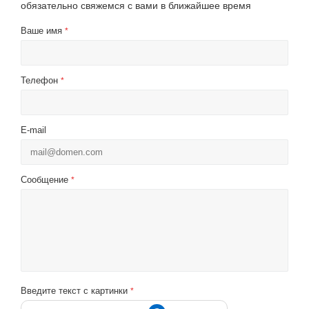
обязательно свяжемся с вами в ближайшее время
Ваше имя
*
Телефон
*
E-mail
Сообщение
*
Введите текст с картинки
*