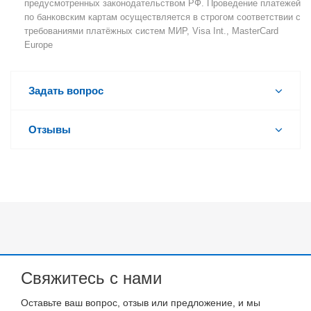
предусмотренных законодательством РФ. Проведение платежей
по банковским картам осуществляется в строгом соответствии с
требованиями платёжных систем МИР, Visa Int., MasterCard
Europe
Задать вопрос
Отзывы
Свяжитесь с нами
Оставьте ваш вопрос, отзыв или предложение, и мы