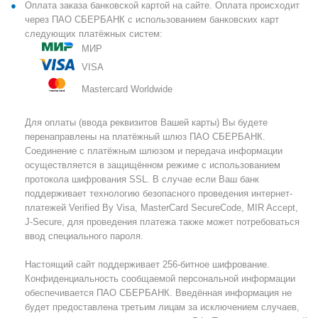
Оплата заказа банковской картой на сайте. Оплата происходит
через ПАО СБЕРБАНК с использованием банковских карт
следующих платёжных систем:
МИР
VISA
Mastercard Worldwide
Для оплаты (ввода реквизитов Вашей карты) Вы будете
перенаправлены на платёжный шлюз ПАО СБЕРБАНК.
Соединение с платёжным шлюзом и передача информации
осуществляется в защищённом режиме с использованием
протокола шифрования SSL. В случае если Ваш банк
поддерживает технологию безопасного проведения интернет-
платежей Verified By Visa, MasterCard SecureCode, MIR Accept,
J-Secure, для проведения платежа также может потребоваться
ввод специального пароля.
Настоящий сайт поддерживает 256-битное шифрование.
Конфиденциальность сообщаемой персональной информации
обеспечивается ПАО СБЕРБАНК. Введённая информация не
будет предоставлена третьим лицам за исключением случаев,