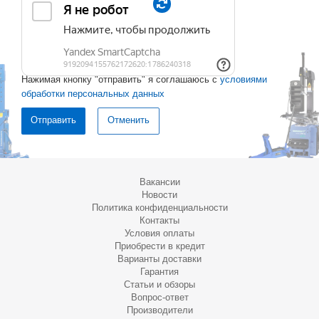
Нажимая кнопку "отправить" я соглашаюсь с
условиями
обработки персональных данных
Отменить
Вакансии
Новости
Политика конфиденциальности
Контакты
Условия оплаты
Приобрести в кредит
Варианты доставки
Гарантия
Статьи и обзоры
Вопрос-ответ
Производители