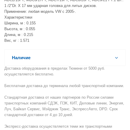
1 /2"Dг. Х 17 мм ударная головка для литых дисков.
Применение: любая модель VW с 2005-.
Характеристики
Ширина, м : 0.155
Высота, м : 0.055
Длина, м : 0.215
Вес, кг : 1.571
Наличие
Доставка оборудования в пределах Тюмени от 5000 руб.
осуществляется бесплатно.
Бесплатная доставка до терминала любой транспортной компании.
Стандартная доставка от наших партнеров по России силами
транспортных компаний СДЭК, ПЭК, КИТ, Деловые линии, Энергия,
Луч, Байкал Сервис, Мэйджик Транс, ЭкспрессАвто, DPD. Срок
стандартной доставки от 4 до 10 дней.
Экспресс-доставка осуществляется теми же транспортными