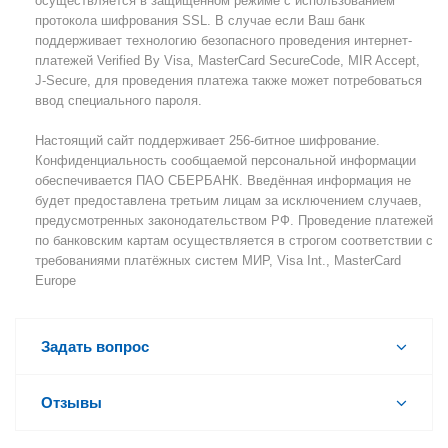
осуществляется в защищённом режиме с использованием
протокола шифрования SSL. В случае если Ваш банк
поддерживает технологию безопасного проведения интернет-
платежей Verified By Visa, MasterCard SecureCode, MIR Accept,
J-Secure, для проведения платежа также может потребоваться
ввод специального пароля.
Настоящий сайт поддерживает 256-битное шифрование.
Конфиденциальность сообщаемой персональной информации
обеспечивается ПАО СБЕРБАНК. Введённая информация не
будет предоставлена третьим лицам за исключением случаев,
предусмотренных законодательством РФ. Проведение платежей
по банковским картам осуществляется в строгом соответствии с
требованиями платёжных систем МИР, Visa Int., MasterCard
Europe
Задать вопрос
Отзывы