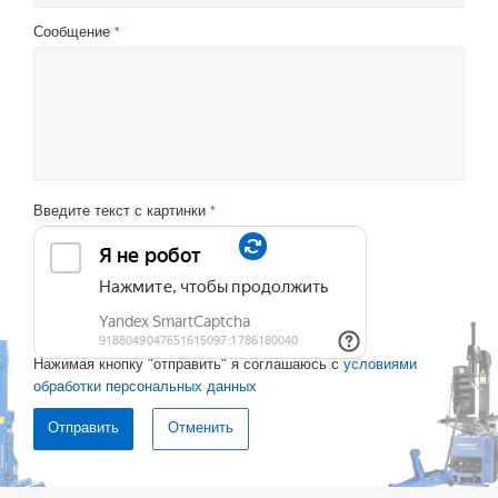
Сообщение
*
Введите текст с картинки
*
Нажимая кнопку "отправить" я соглашаюсь с
условиями
обработки персональных данных
Отменить