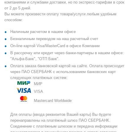
компаниями и службами доставки, но по экспресс-тарифам в срок
от 2 до 5 дней.
Вы можете произвести оплату товара/услуги любым удобным
способом:
Наличным расчетом в нашем офисе
Безналичным переводом на наш расчетный счет
On-line картой Visa/MasterCard в офисе Компании
В рассрочку или кредит через банки-партнеры в нашем офисе:
"Альфа-Банк", "ОТП Банк".
Оплата заказа банковской картой на сайте. Оплата происходит
через ПАО СБЕРБАНК с использованием банковских карт
следующих платёжных систем:
МИР
VISA
Mastercard Worldwide
Для оплаты (ввода реквизитов Вашей карты) Вы будете
перенаправлены на платёжный шлюз ПАО СБЕРБАНК.
Соединение с платёжным шлюзом и передача информации