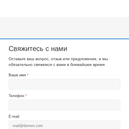
Свяжитесь с нами
Оставьте ваш вопрос, отзыв или предложение, и мы
обязательно свяжемся с вами в ближайшее время
Ваше имя
*
Телефон
*
E-mail