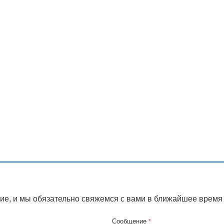
ие, и мы обязательно свяжемся с вами в ближайшее время
Сообщение
*