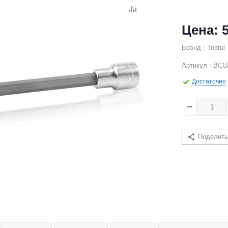
Брэнд : Toptul
Артикул : BCU
Достаточно
Поделить