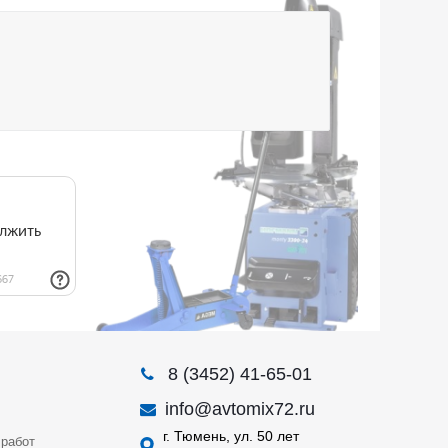
8 (3452) 41-65-01
info@avtomix72.ru
г. Тюмень, ул. 50 лет
работ