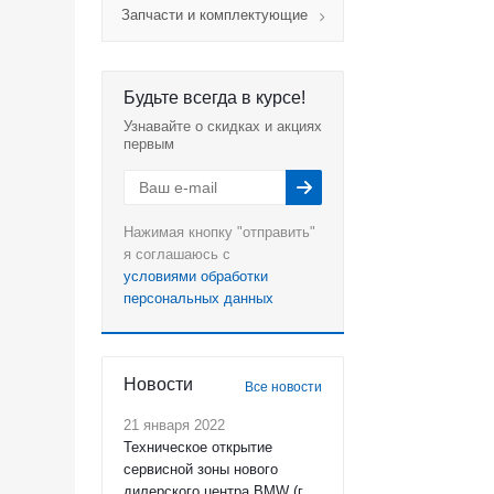
Запчасти и комплектующие
Будьте всегда в курсе!
Узнавайте о скидках и акциях
первым
Нажимая кнопку "отправить"
я соглашаюсь с
условиями обработки
персональных данных
Новости
Все новости
21 января 2022
Техническое открытие
сервисной зоны нового
дилерского центра BMW (г.