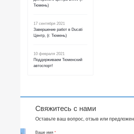
Тюмень)
17 сентября 2021
Завершение работ в Ducati
Центр, (г. Тюмень)
10 февраля 2021
Поддерживаем Тюменский
автоспорт!
Свяжитесь с нами
Оставьте ваш вопрос, отзыв или предложен
Ваше имя
*