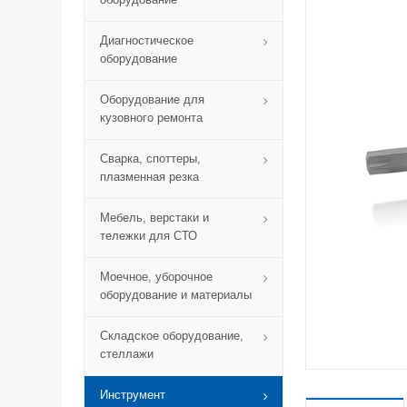
Диагностическое
оборудование
Оборудование для
кузовного ремонта
Сварка, споттеры,
плазменная резка
Мебель, верстаки и
тележки для СТО
Моечное, уборочное
оборудование и материалы
Складское оборудование,
стеллажи
Инструмент