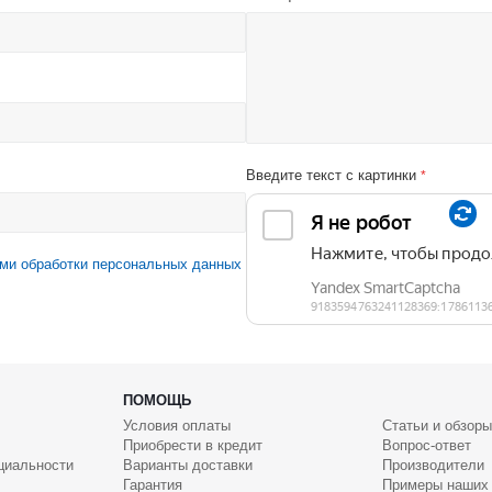
Введите текст с картинки
*
ми обработки персональных данных
ПОМОЩЬ
Условия оплаты
Статьи и обзоры
Приобрести в кредит
Вопрос-ответ
циальности
Варианты доставки
Производители
Гарантия
Примеры наших 