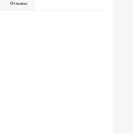
Отзывы