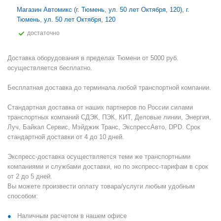
Магазин Автомикс (г. Тюмень, ул. 50 лет Октября, 120), г.
Тюмень, ул. 50 лет Октября, 120
Достаточно
Доставка оборудования в пределах Тюмени от 5000 руб.
осуществляется бесплатно.
Бесплатная доставка до терминала любой транспортной компании.
Стандартная доставка от наших партнеров по России силами
транспортных компаний СДЭК, ПЭК, КИТ, Деловые линии, Энергия,
Луч, Байкал Сервис, Мэйджик Транс, ЭкспрессАвто, DPD. Срок
стандартной доставки от 4 до 10 дней.
Экспресс-доставка осуществляется теми же транспортными
компаниями и службами доставки, но по экспресс-тарифам в срок
от 2 до 5 дней.
Вы можете произвести оплату товара/услуги любым удобным
способом:
Наличным расчетом в нашем офисе