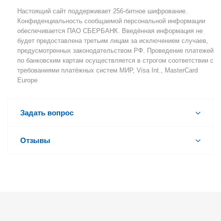
Настоящий сайт поддерживает 256-битное шифрование.
Конфиденциальность сообщаемой персональной информации
обеспечивается ПАО СБЕРБАНК. Введённая информация не
будет предоставлена третьим лицам за исключением случаев,
предусмотренных законодательством РФ. Проведение платежей
по банковским картам осуществляется в строгом соответствии с
требованиями платёжных систем МИР, Visa Int., MasterCard
Europe
Задать вопрос
Отзывы