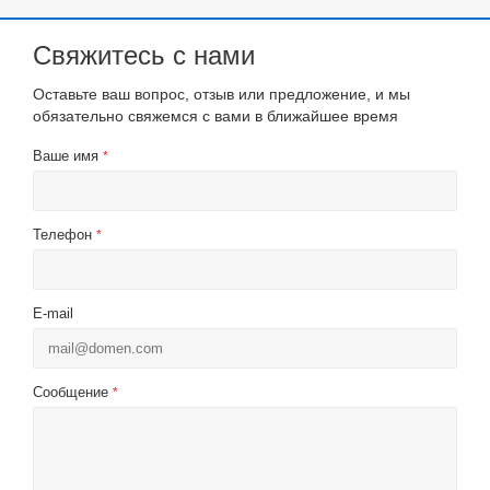
Свяжитесь с нами
Оставьте ваш вопрос, отзыв или предложение, и мы
обязательно свяжемся с вами в ближайшее время
Ваше имя
*
Телефон
*
E-mail
Сообщение
*