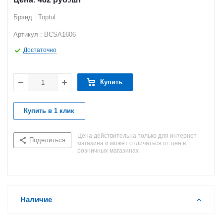
Брэнд : Toptul
Артикул : BCSA1606
Достаточно
Купить
Купить в 1 клик
Цена действительна только для интернет-
Поделиться
магазина и может отличаться от цен в
розничных магазинах
Наличие