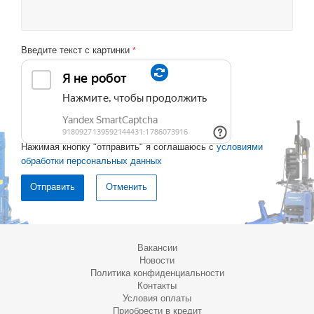
Введите текст с картинки
*
Нажимая кнопку "отправить" я соглашаюсь с
условиями
обработки персональных данных
Отменить
Вакансии
Новости
Политика конфиденциальности
Контакты
Условия оплаты
Приобрести в кредит