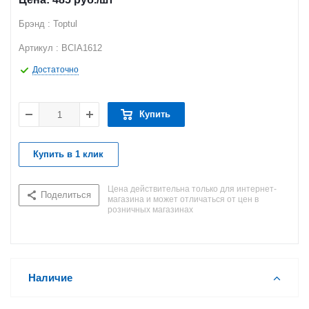
Брэнд : Toptul
Артикул : BCIA1612
Достаточно
Купить
Купить в 1 клик
Цена действительна только для интернет-
Поделиться
магазина и может отличаться от цен в
розничных магазинах
Наличие