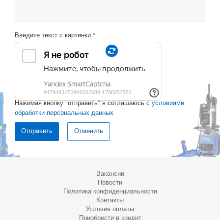
Введите текст с картинки
*
Нажимая кнопку "отправить" я соглашаюсь с
условиями
обработки персональных данных
Отменить
Вакансии
Новости
Политика конфиденциальности
Контакты
Условия оплаты
Приобрести в кредит