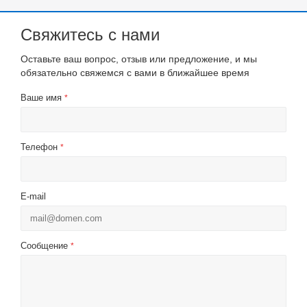
Свяжитесь с нами
Оставьте ваш вопрос, отзыв или предложение, и мы
обязательно свяжемся с вами в ближайшее время
Ваше имя
*
Телефон
*
E-mail
Сообщение
*