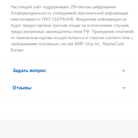
Настоящий сайт поддерживает 256-битное шифрование.
Конфиденциальность сообщаемой персональной информации
обеспечивается ПАО СБЕРБАНК. Введённая информация не
будет предоставлена третьим лицам за исключением случаев,
предусмотренных законодательством РФ. Проведение платежей
по банковским картам осуществляется в строгом соответствии с
требованиями платёжных систем МИР, Visa Int., MasterCard
Europe
Задать вопрос
Отзывы