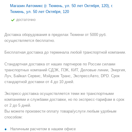
Магазин Автомикс (г. Тюмень, ул. 50 лет Октября, 120), г.
Тюмень, ул. 50 лет Октября, 120
Достаточно
Доставка оборудования в пределах Тюмени от 5000 руб.
осуществляется бесплатно.
Бесплатная доставка до терминала любой транспортной компании.
Стандартная доставка от наших партнеров по России силами
транспортных компаний СДЭК, ПЭК, КИТ, Деловые линии, Энергия,
Луч, Байкал Сервис, Мэйджик Транс, ЭкспрессАвто, DPD. Срок
стандартной доставки от 4 до 10 дней.
Экспресс-доставка осуществляется теми же транспортными
компаниями и службами доставки, но по экспресс-тарифам в срок
от 2 до 5 дней.
Вы можете произвести оплату товара/услуги любым удобным
способом:
Наличным расчетом в нашем офисе