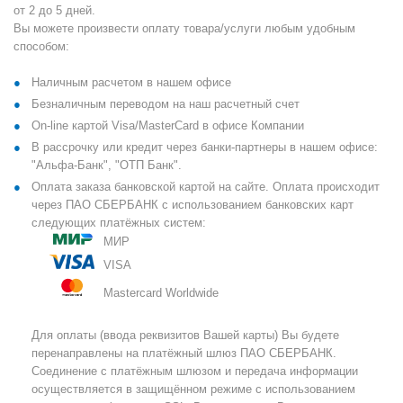
от 2 до 5 дней.
Вы можете произвести оплату товара/услуги любым удобным
способом:
Наличным расчетом в нашем офисе
Безналичным переводом на наш расчетный счет
On-line картой Visa/MasterCard в офисе Компании
В рассрочку или кредит через банки-партнеры в нашем офисе:
"Альфа-Банк", "ОТП Банк".
Оплата заказа банковской картой на сайте. Оплата происходит
через ПАО СБЕРБАНК с использованием банковских карт
следующих платёжных систем:
МИР
VISA
Mastercard Worldwide
Для оплаты (ввода реквизитов Вашей карты) Вы будете
перенаправлены на платёжный шлюз ПАО СБЕРБАНК.
Соединение с платёжным шлюзом и передача информации
осуществляется в защищённом режиме с использованием