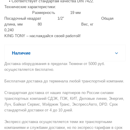
• Соответствует стандартам качества DIN 7422.
Технические характеристики:
Размерность 19 мм
Посадочный квадрат 1/2" Общая
длина, мм 80 Вес, кг
0,240
KING TONY – наслаждайся своей работой!
Наличие
Доставка оборудования в пределах Тюмени от 5000 руб.
осуществляется бесплатно.
Бесплатная доставка до терминала любой транспортной компании.
Стандартная доставка от наших партнеров по России силами
транспортных компаний СДЭК, ПЭК, КИТ, Деловые линии, Энергия,
Луч, Байкал Сервис, Мэйджик Транс, ЭкспрессАвто, DPD. Срок
стандартной доставки от 4 до 10 дней.
Экспресс-доставка осуществляется теми же транспортными
компаниями и службами доставки, но по экспресс-тарифам в срок