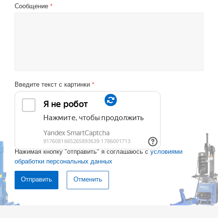
Сообщение
*
Введите текст с картинки
*
Нажимая кнопку "отправить" я соглашаюсь с
условиями
обработки персональных данных
Отменить