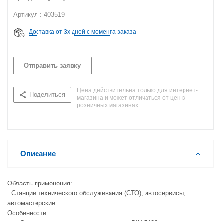
Артикул : 403519
Доставка от 3х дней с момента заказа
Отправить заявку
Цена действительна только для интернет-
Поделиться
магазина и может отличаться от цен в
розничных магазинах
Описание
Область применения:
Станции технического обслуживания (СТО), автосервисы,
автомастерские.
Особенности: