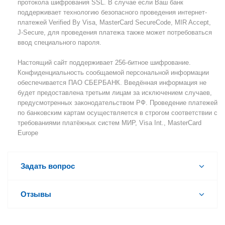
протокола шифрования SSL. В случае если Ваш банк
поддерживает технологию безопасного проведения интернет-
платежей Verified By Visa, MasterCard SecureCode, MIR Accept,
J-Secure, для проведения платежа также может потребоваться
ввод специального пароля.
Настоящий сайт поддерживает 256-битное шифрование.
Конфиденциальность сообщаемой персональной информации
обеспечивается ПАО СБЕРБАНК. Введённая информация не
будет предоставлена третьим лицам за исключением случаев,
предусмотренных законодательством РФ. Проведение платежей
по банковским картам осуществляется в строгом соответствии с
требованиями платёжных систем МИР, Visa Int., MasterCard
Europe
Задать вопрос
Отзывы