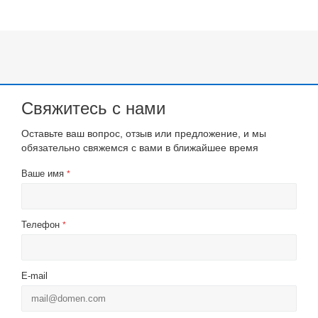
Свяжитесь с нами
Оставьте ваш вопрос, отзыв или предложение, и мы
обязательно свяжемся с вами в ближайшее время
Ваше имя
*
Телефон
*
E-mail