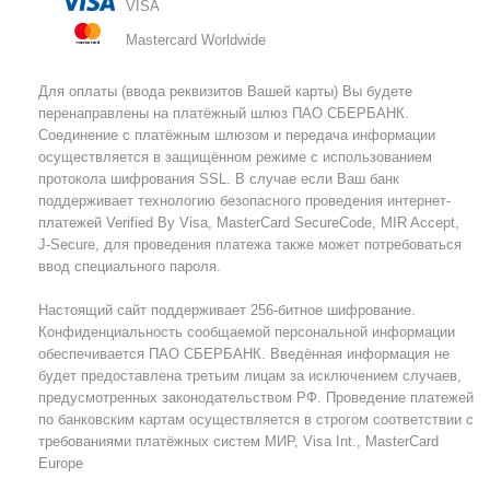
VISA
Mastercard Worldwide
Для оплаты (ввода реквизитов Вашей карты) Вы будете
перенаправлены на платёжный шлюз ПАО СБЕРБАНК.
Соединение с платёжным шлюзом и передача информации
осуществляется в защищённом режиме с использованием
протокола шифрования SSL. В случае если Ваш банк
поддерживает технологию безопасного проведения интернет-
платежей Verified By Visa, MasterCard SecureCode, MIR Accept,
J-Secure, для проведения платежа также может потребоваться
ввод специального пароля.
Настоящий сайт поддерживает 256-битное шифрование.
Конфиденциальность сообщаемой персональной информации
обеспечивается ПАО СБЕРБАНК. Введённая информация не
будет предоставлена третьим лицам за исключением случаев,
предусмотренных законодательством РФ. Проведение платежей
по банковским картам осуществляется в строгом соответствии с
требованиями платёжных систем МИР, Visa Int., MasterCard
Europe