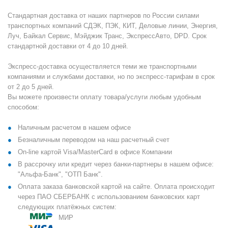
Стандартная доставка от наших партнеров по России силами
транспортных компаний СДЭК, ПЭК, КИТ, Деловые линии, Энергия,
Луч, Байкал Сервис, Мэйджик Транс, ЭкспрессАвто, DPD. Срок
стандартной доставки от 4 до 10 дней.
Экспресс-доставка осуществляется теми же транспортными
компаниями и службами доставки, но по экспресс-тарифам в срок
от 2 до 5 дней.
Вы можете произвести оплату товара/услуги любым удобным
способом:
Наличным расчетом в нашем офисе
Безналичным переводом на наш расчетный счет
On-line картой Visa/MasterCard в офисе Компании
В рассрочку или кредит через банки-партнеры в нашем офисе:
"Альфа-Банк", "ОТП Банк".
Оплата заказа банковской картой на сайте. Оплата происходит
через ПАО СБЕРБАНК с использованием банковских карт
следующих платёжных систем:
МИР