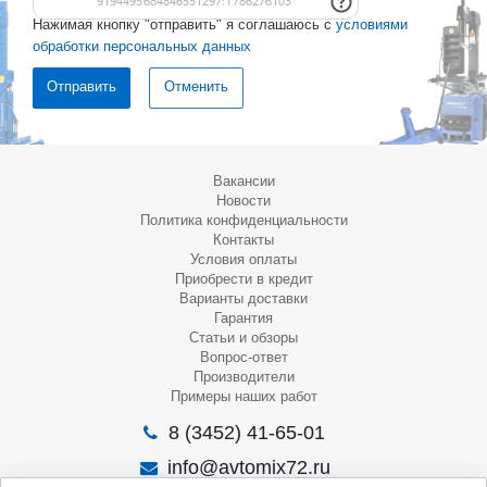
Нажимая кнопку "отправить" я соглашаюсь с
условиями
обработки персональных данных
Отменить
Вакансии
Новости
Политика конфиденциальности
Контакты
Условия оплаты
Приобрести в кредит
Варианты доставки
Гарантия
Статьи и обзоры
Вопрос-ответ
Производители
Примеры наших работ
8 (3452) 41-65-01
info@avtomix72.ru