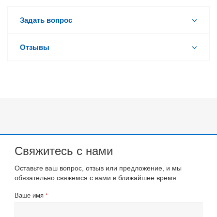
Задать вопрос
Отзывы
Свяжитесь с нами
Оставьте ваш вопрос, отзыв или предложение, и мы
обязательно свяжемся с вами в ближайшее время
Ваше имя
*