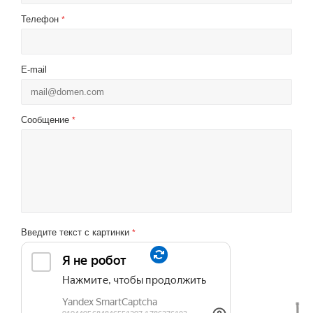
Телефон
*
E-mail
Сообщение
*
Введите текст с картинки
*