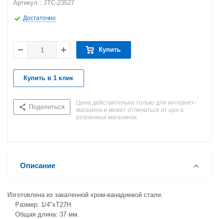
Артикул : JTC-23527
Достаточно
Купить
Купить в 1 клик
Цена действительна только для интернет-
Поделиться
магазина и может отличаться от цен в
розничных магазинах
Описание
Изготовлена из закаленной хром-ванадиевой стали.
Размер: 1/4"хТ27H.
Общая длина: 37 мм.