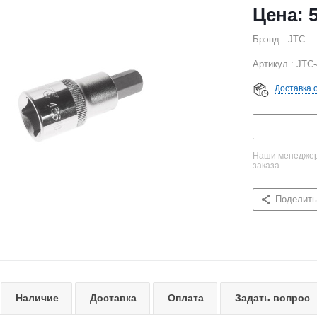
Брэнд : JTC
Артикул : JTC
Доставка 
Наши менеджеры
заказа
Поделить
Наличие
Доставка
Оплата
Задать вопрос