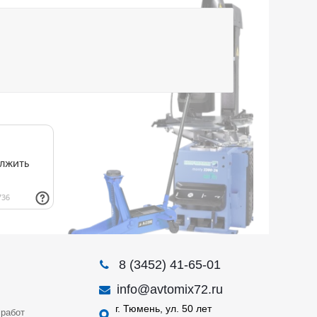
8 (3452) 41-65-01
info@avtomix72.ru
г. Тюмень, ул. 50 лет
работ