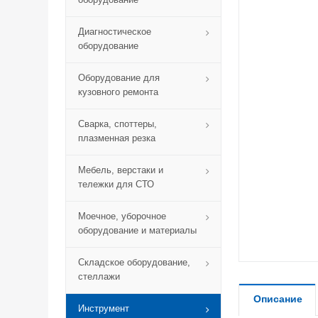
Диагностическое
оборудование
Оборудование для
кузовного ремонта
Сварка, споттеры,
плазменная резка
Мебель, верстаки и
тележки для СТО
Моечное, уборочное
оборудование и материалы
Складское оборудование,
стеллажи
Описание
Инструмент