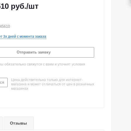
510
руб.
/шт
-45610
от 3х дней с момента заказа
Отправить заявку
 обязательно свяжутся с вами и уточнят условия
Цена действительна только для интернет-
ся
магазина и может отличаться от цен в розничных
магазинах
Отзывы