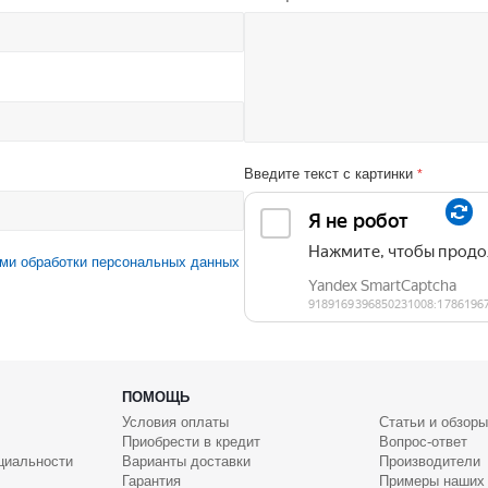
Введите текст с картинки
*
ми обработки персональных данных
ПОМОЩЬ
Условия оплаты
Статьи и обзоры
Приобрести в кредит
Вопрос-ответ
циальности
Варианты доставки
Производители
Гарантия
Примеры наших 