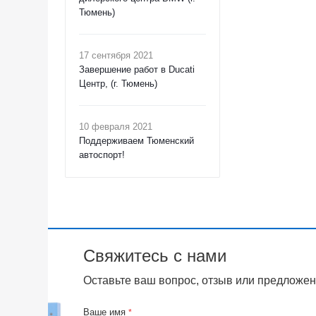
Тюмень)
17 сентября 2021
Завершение работ в Ducati
Центр, (г. Тюмень)
10 февраля 2021
Поддерживаем Тюменский
автоспорт!
Свяжитесь с нами
Оставьте ваш вопрос, отзыв или предложен
Ваше имя
*