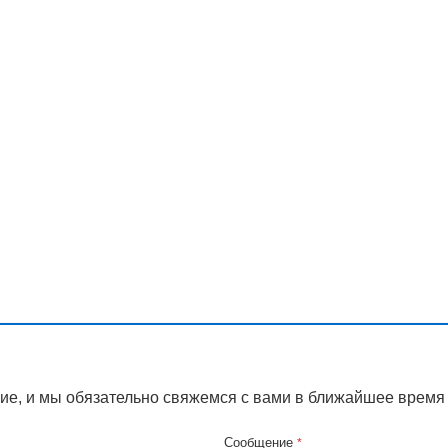
ие, и мы обязательно свяжемся с вами в ближайшее время
Сообщение
*