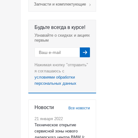
Запчасти и комплектующие
Будьте всегда в курсе!
Узнавайте о скидках и акциях
первым
Нажимая кнопку "отправить"
я соглашаюсь с
условиями обработки
персональных данных
Новости
Все новости
21 января 2022
Техническое открытие
сервисной зоны нового
дилерского центра BMW (г.