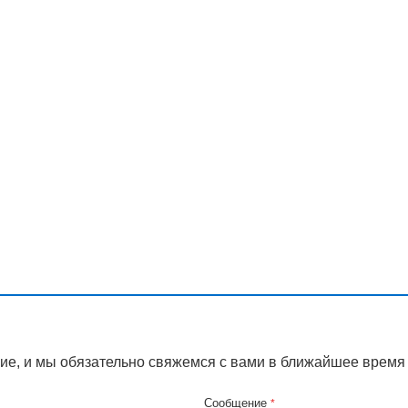
ие, и мы обязательно свяжемся с вами в ближайшее время
Сообщение
*