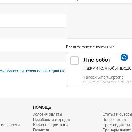
Введите текст с картинки
*
ми обработки персональных данных
ПОМОЩЬ
Условия оплаты
Статьи и обзоры
Приобрести в кредит
Вопрос-ответ
циальности
Варианты доставки
Производители
Гарантия
Примеры наших 