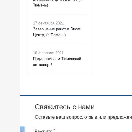
Тюмень)
17 сентября 2021
Завершение работ в Ducati
Центр, (г. Тюмень)
10 февраля 2021
Поддерживаем Тюменский
автоспорт!
Свяжитесь с нами
Оставьте ваш вопрос, отзыв или предложен
Ваше имя
*