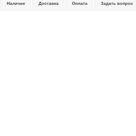
Наличие
Доставка
Оплата
Задать вопрос