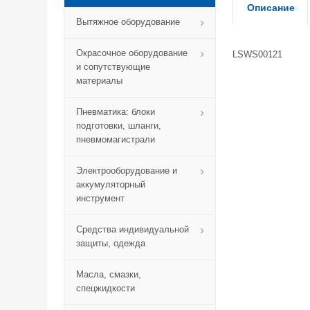
Описание
Вытяжное оборудование
Окрасочное оборудование
LSWS00121
и сопутствующие
материалы
Пневматика: блоки
подготовки, шланги,
пневмомагистрали
Электрооборудование и
аккумуляторный
инструмент
Средства индивидуальной
защиты, одежда
Масла, смазки,
спецжидкости