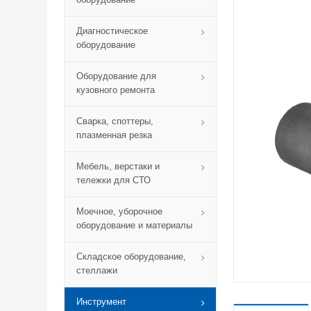
Диагностическое
оборудование
Оборудование для
кузовного ремонта
Сварка, споттеры,
плазменная резка
Мебель, верстаки и
тележки для СТО
Моечное, уборочное
оборудование и материалы
Складское оборудование,
стеллажи
Инструмент