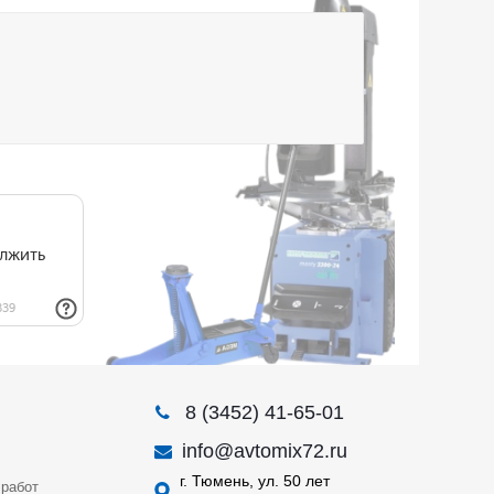
8 (3452) 41-65-01
info@avtomix72.ru
г. Тюмень, ул. 50 лет
работ