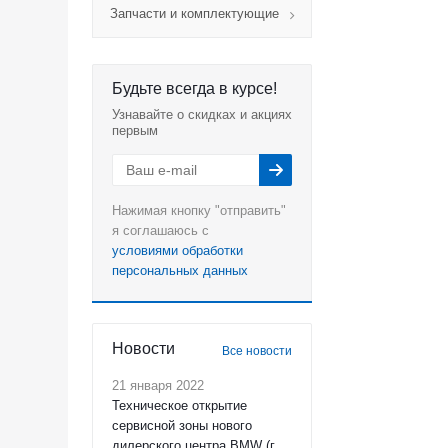
Запчасти и комплектующие
Будьте всегда в курсе!
Узнавайте о скидках и акциях
первым
Нажимая кнопку "отправить"
я соглашаюсь с
условиями обработки
персональных данных
Новости
Все новости
21 января 2022
Техническое открытие
сервисной зоны нового
дилерского центра BMW (г.