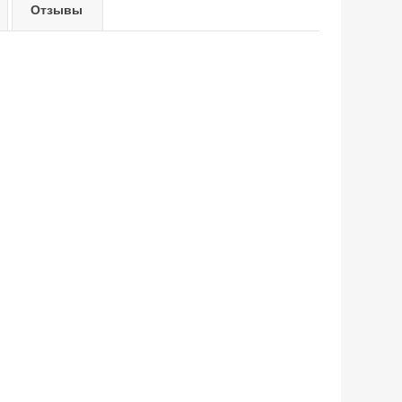
Отзывы