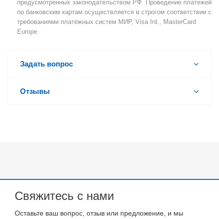
предусмотренных законодательством РФ. Проведение платежей
по банковским картам осуществляется в строгом соответствии с
требованиями платёжных систем МИР, Visa Int., MasterCard
Europe
Задать вопрос
Отзывы
Свяжитесь с нами
Оставьте ваш вопрос, отзыв или предложение, и мы