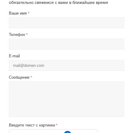
обязательно свяжемся с вами в ближайшее время
Ваше имя
*
Телефон
*
E-mail
Сообщение
*
Введите текст с картинки
*