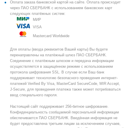
Оплата заказа банковской картой на сайте. Оплата происходит
через ПАО СБЕРБАНК с использованием банковских карт
следующих платёжных систем:
МИР
VISA
Mastercard Worldwide
Для оплаты (ввода реквизитов Вашей карты) Вы будете
перенаправлены на платёжный шлюз ПАО СБЕРБАНК.
Соединение с платёжным шлюзом и передача информации
осуществляется в защищённом режиме с использованием
протокола шифрования SSL. В случае если Ваш банк
поддерживает технологию безопасного проведения интернет-
платежей Verified By Visa, MasterCard SecureCode, MIR Accept,
J-Secure, для проведения платежа также может потребоваться
ввод специального пароля.
Настоящий сайт поддерживает 256-битное шифрование.
Конфиденциальность сообщаемой персональной информации
обеспечивается ПАО СБЕРБАНК. Введённая информация не
будет предоставлена третьим лицам за исключением случаев,