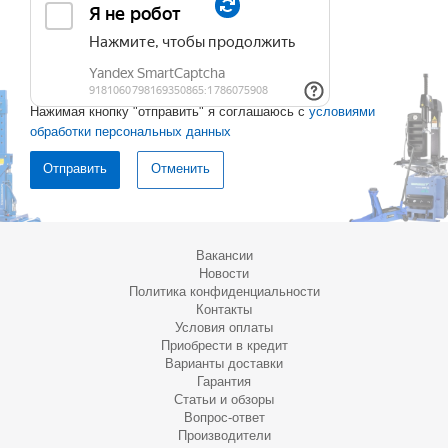
Нажимая кнопку "отправить" я соглашаюсь с
условиями
обработки персональных данных
Отменить
Вакансии
Новости
Политика конфиденциальности
Контакты
Условия оплаты
Приобрести в кредит
Варианты доставки
Гарантия
Статьи и обзоры
Вопрос-ответ
Производители