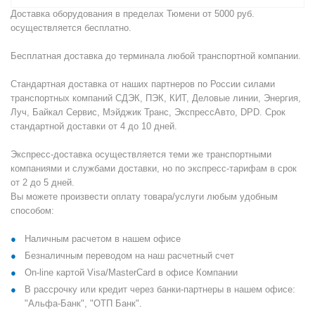
Доставка оборудования в пределах Тюмени от 5000 руб.
осуществляется бесплатно.
Бесплатная доставка до терминала любой транспортной компании.
Стандартная доставка от наших партнеров по России силами
транспортных компаний СДЭК, ПЭК, КИТ, Деловые линии, Энергия,
Луч, Байкал Сервис, Мэйджик Транс, ЭкспрессАвто, DPD. Срок
стандартной доставки от 4 до 10 дней.
Экспресс-доставка осуществляется теми же транспортными
компаниями и службами доставки, но по экспресс-тарифам в срок
от 2 до 5 дней.
Вы можете произвести оплату товара/услуги любым удобным
способом:
Наличным расчетом в нашем офисе
Безналичным переводом на наш расчетный счет
On-line картой Visa/MasterCard в офисе Компании
В рассрочку или кредит через банки-партнеры в нашем офисе:
"Альфа-Банк", "ОТП Банк".