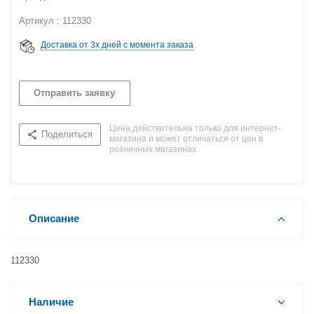
Артикул : 112330
Доставка от 3х дней с момента заказа
Отправить заявку
Цена действительна только для интернет-
Поделиться
магазина и может отличаться от цен в
розничных магазинах
Описание
112330
Наличие