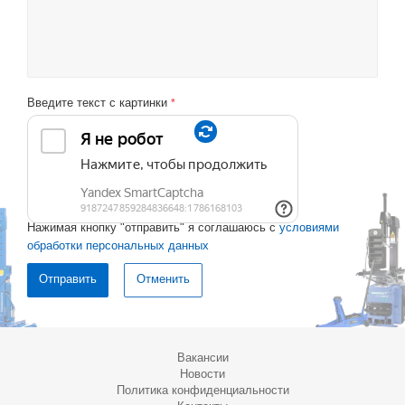
Введите текст с картинки
*
Нажимая кнопку "отправить" я соглашаюсь с
условиями
обработки персональных данных
Отменить
Вакансии
Новости
Политика конфиденциальности