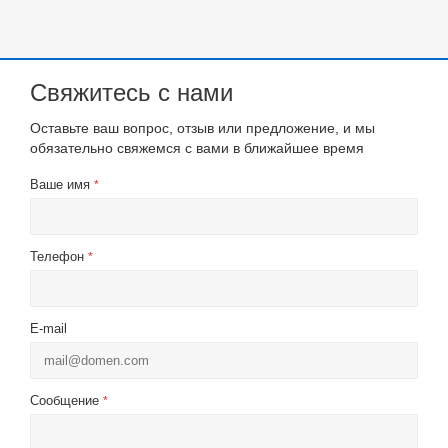
Свяжитесь с нами
Оставьте ваш вопрос, отзыв или предложение, и мы
обязательно свяжемся с вами в ближайшее время
Ваше имя
*
Телефон
*
E-mail
Сообщение
*