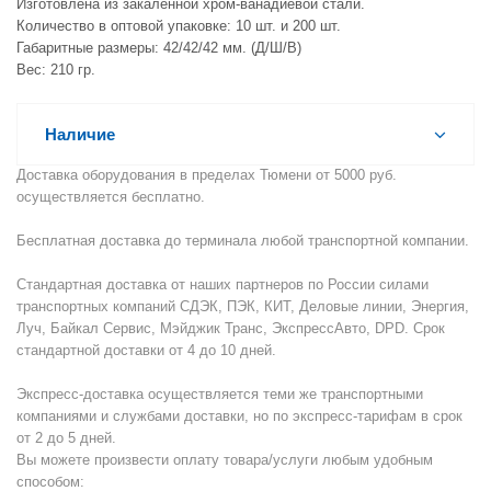
Изготовлена из закаленной хром-ванадиевой стали.
Количество в оптовой упаковке: 10 шт. и 200 шт.
Габаритные размеры: 42/42/42 мм. (Д/Ш/В)
Вес: 210 гр.
Наличие
Доставка оборудования в пределах Тюмени от 5000 руб.
осуществляется бесплатно.
Бесплатная доставка до терминала любой транспортной компании.
Стандартная доставка от наших партнеров по России силами
транспортных компаний СДЭК, ПЭК, КИТ, Деловые линии, Энергия,
Луч, Байкал Сервис, Мэйджик Транс, ЭкспрессАвто, DPD. Срок
стандартной доставки от 4 до 10 дней.
Экспресс-доставка осуществляется теми же транспортными
компаниями и службами доставки, но по экспресс-тарифам в срок
от 2 до 5 дней.
Вы можете произвести оплату товара/услуги любым удобным
способом: