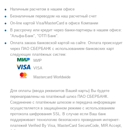
Наличным расчетом в нашем офисе
Безналичным переводом на наш расчетный счет
On-line картой Visa/MasterCard в офисе Компании
В рассрочку или кредит через банки-партнеры в нашем офисе:
"Альфа-Банк", "ОТП Банк".
Оплата заказа банковской картой на сайте. Оплата происходит
через ПАО СБЕРБАНК с использованием банковских карт
следующих платёжных систем:
МИР
VISA
Mastercard Worldwide
Для оплаты (ввода реквизитов Вашей карты) Вы будете
перенаправлены на платёжный шлюз ПАО СБЕРБАНК.
Соединение с платёжным шлюзом и передача информации
осуществляется в защищённом режиме с использованием
протокола шифрования SSL. В случае если Ваш банк
поддерживает технологию безопасного проведения интернет-
платежей Verified By Visa, MasterCard SecureCode, MIR Accept,