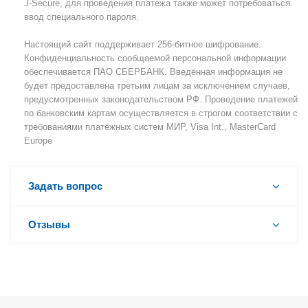
J-Secure, для проведения платежа также может потребоваться
ввод специального пароля.
Настоящий сайт поддерживает 256-битное шифрование.
Конфиденциальность сообщаемой персональной информации
обеспечивается ПАО СБЕРБАНК. Введённая информация не
будет предоставлена третьим лицам за исключением случаев,
предусмотренных законодательством РФ. Проведение платежей
по банковским картам осуществляется в строгом соответствии с
требованиями платёжных систем МИР, Visa Int., MasterCard
Europe
Задать вопрос
Отзывы