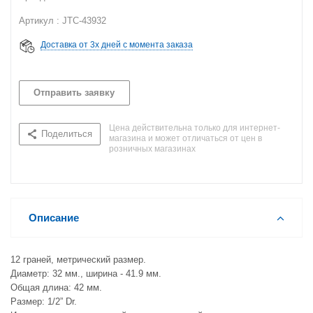
Артикул : JTC-43932
Доставка от 3х дней с момента заказа
Отправить заявку
Цена действительна только для интернет-
Поделиться
магазина и может отличаться от цен в
розничных магазинах
Описание
12 граней, метрический размер.
Диаметр: 32 мм., ширина - 41.9 мм.
Общая длина: 42 мм.
Размер: 1/2” Dr.