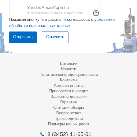
Нажимая кнопку "отправить" я соглашаюсь с
условиями
обработки персональных данных
Отменить
Вакансии
Новости
Политика конфиденциальности
Контакты
Условия оплаты
Приобрести в кредит
Варианты доставки
Гарантия
Статьи и обзоры
Вопрос-ответ
Производители
Примеры наших работ
8 (3452) 41-65-01