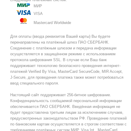
МИР
VISA
Mastercard Worldwide
Для оплаты (ввода реквизитов Вашей карты) Вы будете
перенаправлены на платёжный шлюз ПАО СБЕРБАНК.
Соединение с платёжным шлюзом и передача информации
осуществляется в защищённом режиме с использованием
протокола шифрования SSL. В случае если Ваш банк
поддерживает технологию безопасного проведения интернет-
платежей Verified By Visa, MasterCard SecureCode, MIR Accept,
J-Secure, для проведения платежа также может потребоваться
ввод специального пароля.
Настоящий сайт поддерживает 256-битное шифрование.
Конфиденциальность сообщаемой персональной информации
обеспечивается ПАО СБЕРБАНК. Введённая информация не
будет предоставлена третьим лицам за исключением случаев,
предусмотренных законодательством РФ. Проведение платежей
по банковским картам осуществляется в строгом соответствии с
требованиями платёжных систем МИР, Visa Int., MasterCard