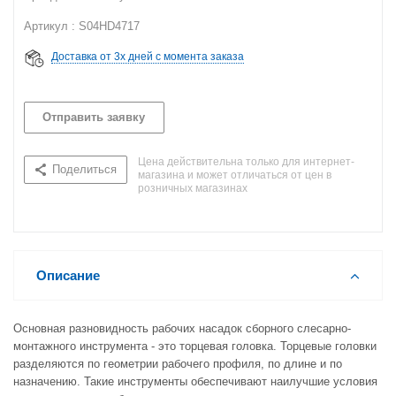
Артикул : S04HD4717
Доставка от 3х дней с момента заказа
Отправить заявку
Цена действительна только для интернет-
Поделиться
магазина и может отличаться от цен в
розничных магазинах
Описание
Основная разновидность рабочих насадок сборного слесарно-
монтажного инструмента - это торцевая головка. Торцевые головки
разделяются по геометрии рабочего профиля, по длине и по
назначению. Такие инструменты обеспечивают наилучшие условия