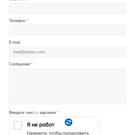
Телефон
*
E-mail
Сообщение
*
Введите текст с картинки
*