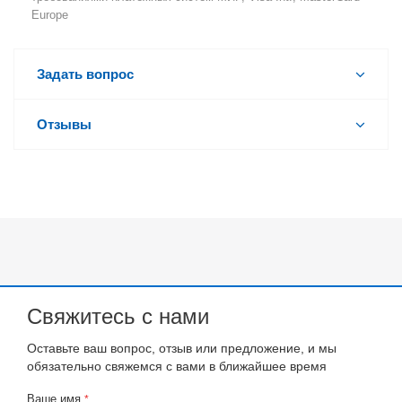
Europe
Задать вопрос
Отзывы
Свяжитесь с нами
Оставьте ваш вопрос, отзыв или предложение, и мы
обязательно свяжемся с вами в ближайшее время
Ваше имя
*