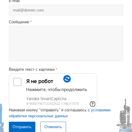
E-mail
Сообщение
*
Введите текст с картинки
*
Нажимая кнопку "отправить" я соглашаюсь с
условиями
обработки персональных данных
Отменить