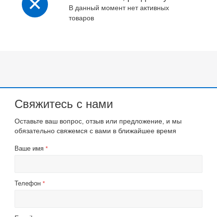
В данный момент нет активных
товаров
Свяжитесь с нами
Оставьте ваш вопрос, отзыв или предложение, и мы
обязательно свяжемся с вами в ближайшее время
Ваше имя
*
Телефон
*