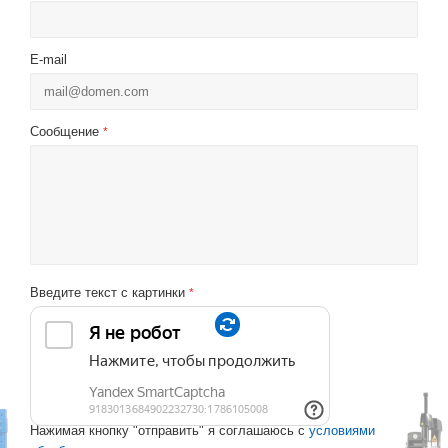
E-mail
Сообщение
*
Введите текст с картинки
*
Нажимая кнопку "отправить" я соглашаюсь с
условиями