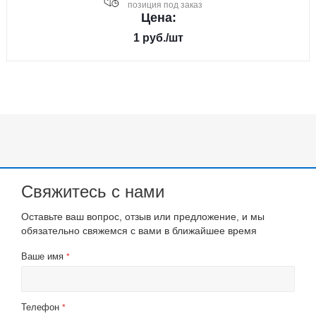
позиция под заказ
Цена:
1
руб.
/шт
Свяжитесь с нами
Оставьте ваш вопрос, отзыв или предложение, и мы
обязательно свяжемся с вами в ближайшее время
Ваше имя
*
Телефон
*