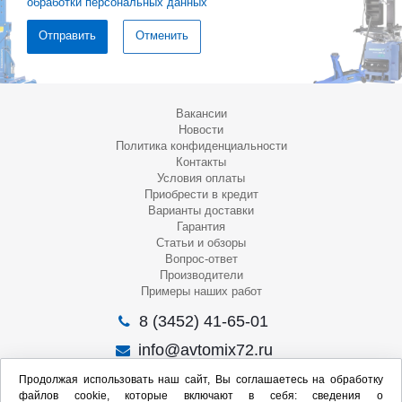
обработки персональных данных
Отменить
Вакансии
Новости
Политика конфиденциальности
Контакты
Условия оплаты
Приобрести в кредит
Варианты доставки
Гарантия
Статьи и обзоры
Вопрос-ответ
Производители
Примеры наших работ
8 (3452) 41-65-01
info@avtomix72.ru
г. Тюмень, ул. 50 лет Октября, 120
Продолжая использовать наш сайт, Вы соглашаетесь на обработку
файлов cookie, которые включают в себя: сведения о
Пн-Пт
: 09:00 – 19:00