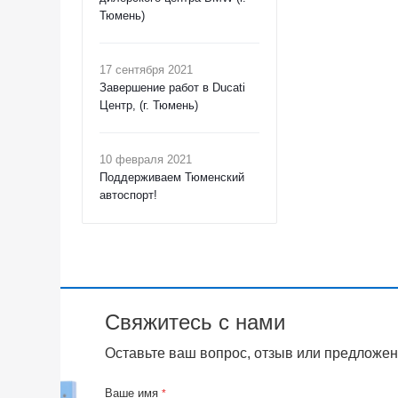
Тюмень)
17 сентября 2021
Завершение работ в Ducati
Центр, (г. Тюмень)
10 февраля 2021
Поддерживаем Тюменский
автоспорт!
Свяжитесь с нами
Оставьте ваш вопрос, отзыв или предложен
Ваше имя
*