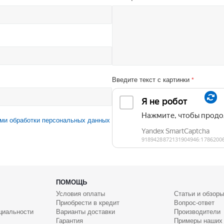
Введите текст с картинки
*
ми обработки персональных данных
ПОМОЩЬ
Условия оплаты
Статьи и обзоры
Приобрести в кредит
Вопрос-ответ
циальности
Варианты доставки
Производители
Гарантия
Примеры наших 