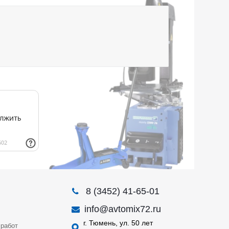
8 (3452) 41-65-01
info@avtomix72.ru
г. Тюмень, ул. 50 лет
работ