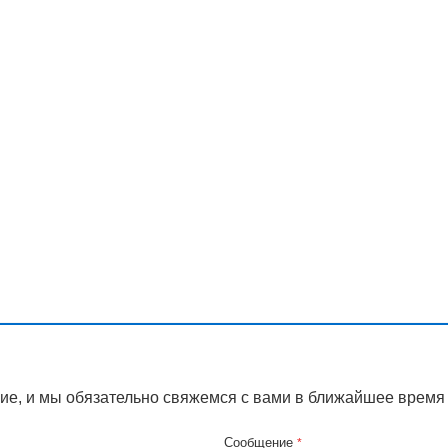
ие, и мы обязательно свяжемся с вами в ближайшее время
Сообщение
*