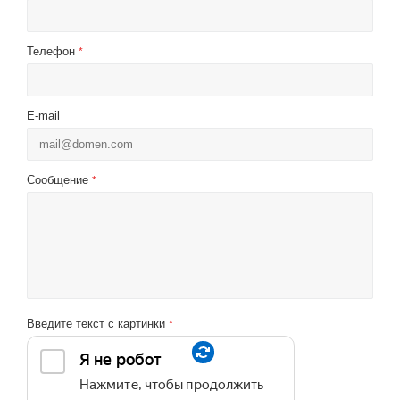
Телефон
*
E-mail
Сообщение
*
Введите текст с картинки
*