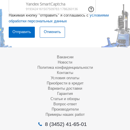
Нажимая кнопку "отправить" я соглашаюсь с
условиями
обработки персональных данных
Отменить
Вакансии
Новости
Политика конфиденциальности
Контакты
Условия оплаты
Приобрести в кредит
Варианты доставки
Гарантия
Статьи и обзоры
Вопрос-ответ
Производители
Примеры наших работ
8 (3452) 41-65-01