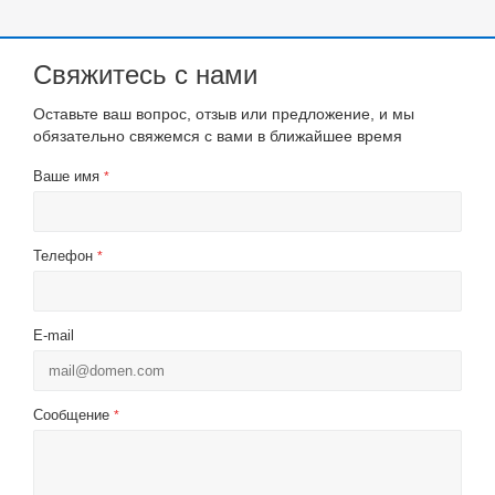
Свяжитесь с нами
Оставьте ваш вопрос, отзыв или предложение, и мы
обязательно свяжемся с вами в ближайшее время
Ваше имя
*
Телефон
*
E-mail
Сообщение
*