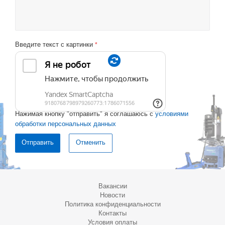
Введите текст с картинки
*
Нажимая кнопку "отправить" я соглашаюсь с
условиями
обработки персональных данных
Отменить
Вакансии
Новости
Политика конфиденциальности
Контакты
Условия оплаты