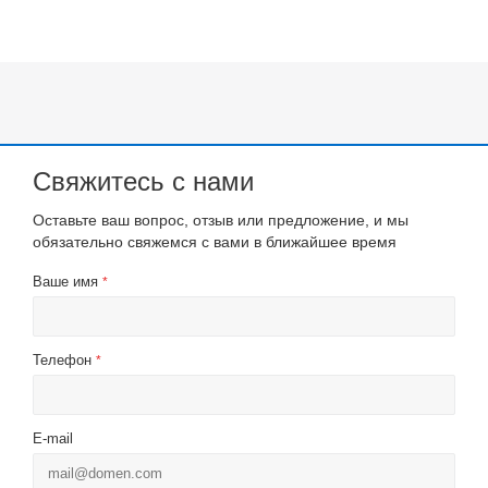
Свяжитесь с нами
Оставьте ваш вопрос, отзыв или предложение, и мы
обязательно свяжемся с вами в ближайшее время
Ваше имя
*
Телефон
*
E-mail