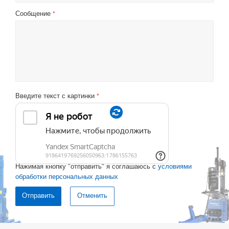
Сообщение
*
Введите текст с картинки
*
Нажимая кнопку "отправить" я соглашаюсь с
условиями
обработки персональных данных
Отменить