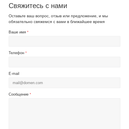
Свяжитесь с нами
Оставьте ваш вопрос, отзыв или предложение, и мы
обязательно свяжемся с вами в ближайшее время
Ваше имя
*
Телефон
*
E-mail
Сообщение
*