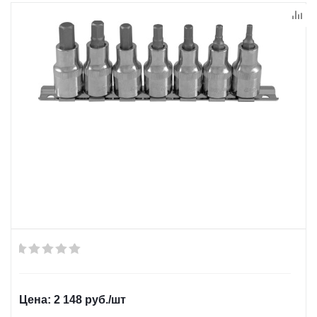
2 148
руб.
/шт