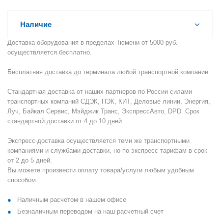
Наличие
Доставка оборудования в пределах Тюмени от 5000 руб.
осуществляется бесплатно.
Бесплатная доставка до терминала любой транспортной компании.
Стандартная доставка от наших партнеров по России силами
транспортных компаний СДЭК, ПЭК, КИТ, Деловые линии, Энергия,
Луч, Байкал Сервис, Мэйджик Транс, ЭкспрессАвто, DPD. Срок
стандартной доставки от 4 до 10 дней.
Экспресс-доставка осуществляется теми же транспортными
компаниями и службами доставки, но по экспресс-тарифам в срок
от 2 до 5 дней.
Вы можете произвести оплату товара/услуги любым удобным
способом:
Наличным расчетом в нашем офисе
Безналичным переводом на наш расчетный счет