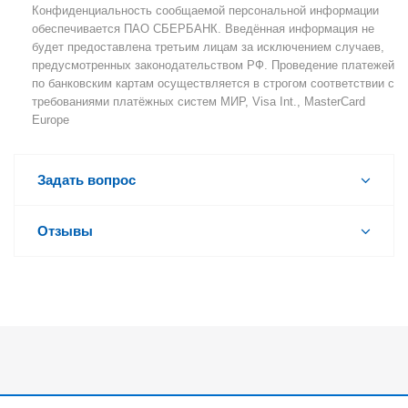
Конфиденциальность сообщаемой персональной информации
обеспечивается ПАО СБЕРБАНК. Введённая информация не
будет предоставлена третьим лицам за исключением случаев,
предусмотренных законодательством РФ. Проведение платежей
по банковским картам осуществляется в строгом соответствии с
требованиями платёжных систем МИР, Visa Int., MasterCard
Europe
Задать вопрос
Отзывы