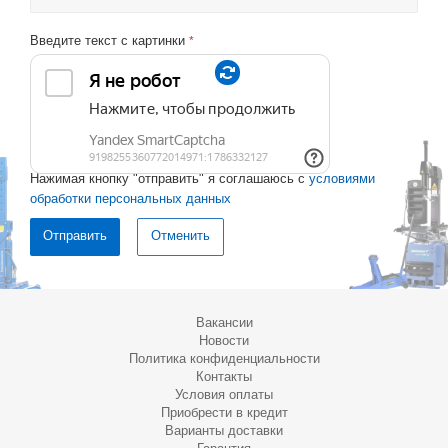
Введите текст с картинки
*
Нажимая кнопку "отправить" я соглашаюсь с
условиями
обработки персональных данных
Отменить
Вакансии
Новости
Политика конфиденциальности
Контакты
Условия оплаты
Приобрести в кредит
Варианты доставки