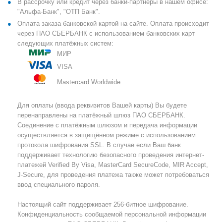
В рассрочку или кредит через банки-партнеры в нашем офисе:
"Альфа-Банк", "ОТП Банк".
Оплата заказа банковской картой на сайте. Оплата происходит
через ПАО СБЕРБАНК с использованием банковских карт
следующих платёжных систем:
МИР
VISA
Mastercard Worldwide
Для оплаты (ввода реквизитов Вашей карты) Вы будете
перенаправлены на платёжный шлюз ПАО СБЕРБАНК.
Соединение с платёжным шлюзом и передача информации
осуществляется в защищённом режиме с использованием
протокола шифрования SSL. В случае если Ваш банк
поддерживает технологию безопасного проведения интернет-
платежей Verified By Visa, MasterCard SecureCode, MIR Accept,
J-Secure, для проведения платежа также может потребоваться
ввод специального пароля.
Настоящий сайт поддерживает 256-битное шифрование.
Конфиденциальность сообщаемой персональной информации