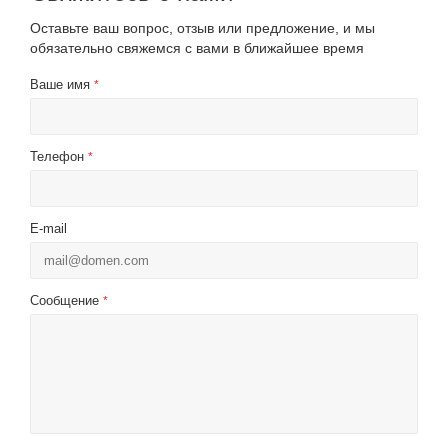
Оставьте ваш вопрос, отзыв или предложение, и мы
обязательно свяжемся с вами в ближайшее время
Ваше имя
*
Телефон
*
E-mail
Сообщение
*