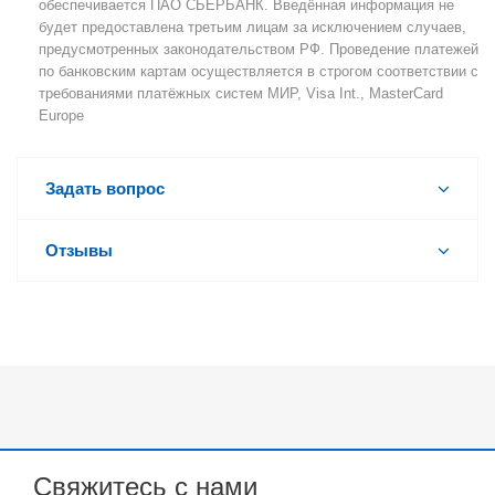
обеспечивается ПАО СБЕРБАНК. Введённая информация не
будет предоставлена третьим лицам за исключением случаев,
предусмотренных законодательством РФ. Проведение платежей
по банковским картам осуществляется в строгом соответствии с
требованиями платёжных систем МИР, Visa Int., MasterCard
Europe
Задать вопрос
Отзывы
Свяжитесь с нами