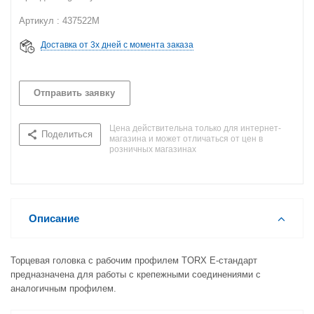
Артикул : 437522M
Доставка от 3х дней с момента заказа
Отправить заявку
Цена действительна только для интернет-
Поделиться
магазина и может отличаться от цен в
розничных магазинах
Описание
Торцевая головка с рабочим профилем TORX Е-стандарт
предназначена для работы с крепежными соединениями с
аналогичным профилем.