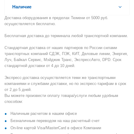
Наличие
Доставка оборудования в пределах Тюмени от 5000 руб.
осуществляется бесплатно.
Бесплатная доставка до терминала любой транспортной компании.
Стандартная доставка от наших партнеров по России силами
транспортных компаний СДЭК, ПЭК, КИТ, Деловые линии, Энергия,
Луч, Байкал Сервис, Мэйджик Транс, ЭкспрессАвто, DPD. Срок
стандартной доставки от 4 до 10 дней.
Экспресс-доставка осуществляется теми же транспортными
компаниями и службами доставки, но по экспресс-тарифам в срок
от 2 до 5 дней.
Вы можете произвести оплату товара/услуги любым удобным
способом:
Наличным расчетом в нашем офисе
Безналичным переводом на наш расчетный счет
On-line картой Visa/MasterCard в офисе Компании