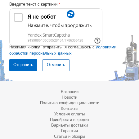
Введите текст с картинки
*
Нажимая кнопку "отправить" я соглашаюсь с
условиями
обработки персональных данных
Отменить
Вакансии
Новости
Политика конфиденциальности
Контакты
Условия оплаты
Приобрести в кредит
Варианты доставки
Гарантия
Статьи и обзоры