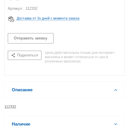
Артикул : 112332
Доставка от 3х дней с момента заказа
Отправить заявку
Цена действительна только для интернет-
Поделиться
магазина и может отличаться от цен в
розничных магазинах
Описание
112332
Наличие