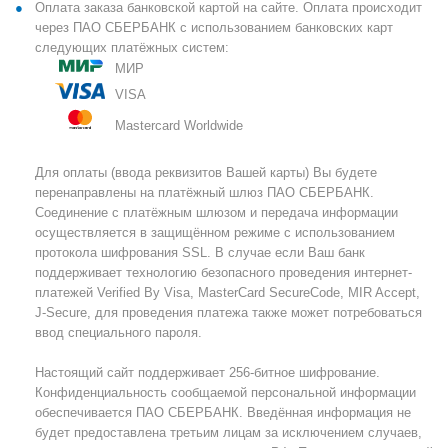
Оплата заказа банковской картой на сайте. Оплата происходит
через ПАО СБЕРБАНК с использованием банковских карт
следующих платёжных систем:
МИР
VISA
Mastercard Worldwide
Для оплаты (ввода реквизитов Вашей карты) Вы будете
перенаправлены на платёжный шлюз ПАО СБЕРБАНК.
Соединение с платёжным шлюзом и передача информации
осуществляется в защищённом режиме с использованием
протокола шифрования SSL. В случае если Ваш банк
поддерживает технологию безопасного проведения интернет-
платежей Verified By Visa, MasterCard SecureCode, MIR Accept,
J-Secure, для проведения платежа также может потребоваться
ввод специального пароля.
Настоящий сайт поддерживает 256-битное шифрование.
Конфиденциальность сообщаемой персональной информации
обеспечивается ПАО СБЕРБАНК. Введённая информация не
будет предоставлена третьим лицам за исключением случаев,