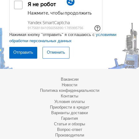
Нажимая кнопку "отправить" я соглашаюсь с
условиями
обработки персональных данных
Отменить
Вакансии
Новости
Политика конфиденциальности
Контакты
Условия оплаты
Приобрести в кредит
Варианты доставки
Гарантия
Статьи и обзоры
Вопрос-ответ
Производители