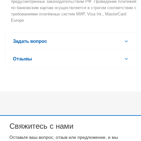
предусмотренных законодательством РФ. Проведение платежей
по банковским картам осуществляется в строгом соответствии с
требованиями платёжных систем МИР, Visa Int., MasterCard
Europe
Задать вопрос
Отзывы
Свяжитесь с нами
Оставьте ваш вопрос, отзыв или предложение, и мы