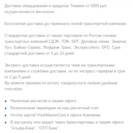
Доставка оборудования в пределах Тюмени от 5000 руб.
осуществляется бесплатно.
Бесплатная доставка до терминала любой транспортной компании.
Стандартная доставка от наших партнеров по России силами
транспортных компаний СДЭК, ПЭК, КИТ, Деловые линии, Энергия,
Луч, Байкал Сервис, Мэйджик Транс, ЭкспрессАвто, DPD. Срок
стандартной доставки от 4 до 10 дней.
Экспресс-доставка осуществляется теми же транспортными
компаниями и службами доставки, но по экспресс-тарифам в срок
от 2 до 5 дней.
Вы можете произвести оплату товара/услуги любым удобным
способом:
Наличным расчетом в нашем офисе
Безналичным переводом на наш расчетный счет
On-line картой Visa/MasterCard в офисе Компании
В рассрочку или кредит через банки-партнеры в нашем офисе:
"Альфа-Банк", "ОТП Банк".