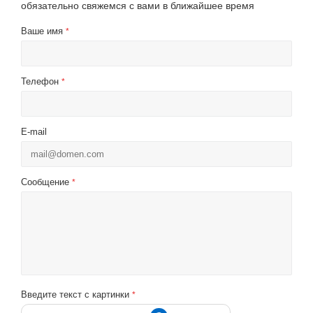
обязательно свяжемся с вами в ближайшее время
Ваше имя
*
Телефон
*
E-mail
Сообщение
*
Введите текст с картинки
*